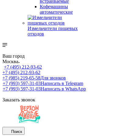
встраиваемые
Кофемашины
автоматические
Измельчители пищевых
отходов
Ваш город
Москва
+7 (495) 212-93-62
+7 (495) 212-93-62
+7 (985) 219-65-58
Для звонков
+7 (993) 597-31-03
Написать в Telegram
+7 (993) 597-31-03
Написать в WhatsApp
Заказать звонок
Поиск