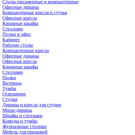
Столы письменные и компьютерные
Офисные диваны
Компьютерные кресла и стулья
Офисные кресла
Книжные шкафы
Стеллажи
Полки в офис
Кабинет
Рабочие столы
Компьютерные кресла
Офисные диваны
Офисные кресла
Книжные шкафы
Стеллажи
Полки
Витрины
Тумбы
Освещение
Студия
Диваны и кресла для студии
Мини-диваны
Шкафы и стеллажи
Комоды и тумбы
Журнальные столики
Мебель для прихожей