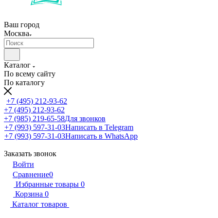
Ваш город
Москва
Каталог
По всему сайту
По каталогу
+7 (495) 212-93-62
+7 (495) 212-93-62
+7 (985) 219-65-58
Для звонков
+7 (993) 597-31-03
Написать в Telegram
+7 (993) 597-31-03
Написать в WhatsApp
Заказать звонок
Войти
Сравнение
0
Избранные товары
0
Корзина
0
Каталог товаров