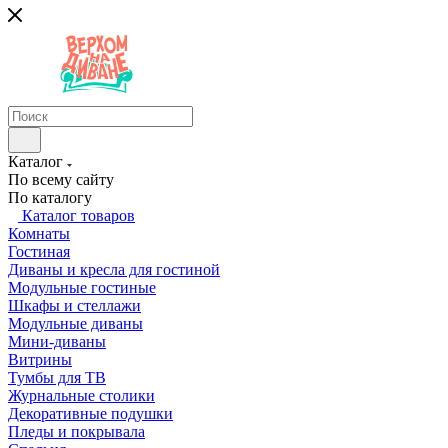
Каталог
По всему сайту
По каталогу
Каталог товаров
Комнаты
Гостиная
Диваны и кресла для гостиной
Модульные гостиные
Шкафы и стеллажи
Модульные диваны
Мини-диваны
Витрины
Тумбы для ТВ
Журнальные столики
Декоративные подушки
Пледы и покрывала