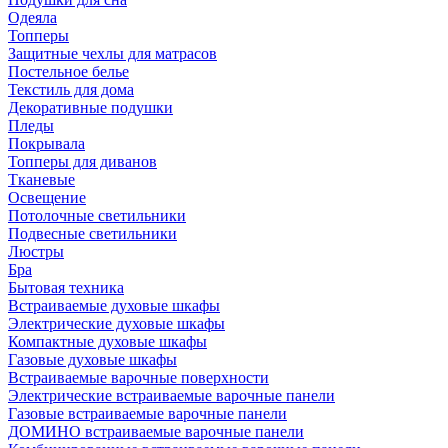
Одеяла
Топперы
Защитные чехлы для матрасов
Постельное белье
Текстиль для дома
Декоративные подушки
Пледы
Покрывала
Топперы для диванов
Тканевые
Освещение
Потолочные светильники
Подвесные светильники
Люстры
Бра
Бытовая техника
Встраиваемые духовые шкафы
Электрические духовые шкафы
Компактные духовые шкафы
Газовые духовые шкафы
Встраиваемые варочные поверхности
Электрические встраиваемые варочные панели
Газовые встраиваемые варочные панели
ДОМИНО встраиваемые варочные панели