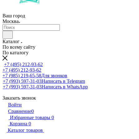
Ваш город
Москва
Каталог
По всему сайту
По каталогу
+7 (495) 212-93-62
+7 (495) 212-93-62
+7 (985) 219-65-58
Для звонков
+7 (993) 597-31-03
Написать в Telegram
+7 (993) 597-31-03
Написать в WhatsApp
Заказать звонок
Войти
Сравнение
0
Избранные товары
0
Корзина
0
Каталог товаров