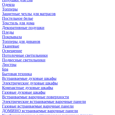
Одеяла
Топперы
Защитные чехлы для матрасов
Постельное белье
Текстиль для дома
Декоративные подушки
Пледы
Покрывала
Топперы для диванов
Тканевые
Освещение
Потолочные светильники
Подвесные светильники
Люстры
Бра
Бытовая техника
Встраиваемые духовые шкафы
Электрические духовые шкафы
Компактные духовые шкафы
Газовые духовые шкафы
Встраиваемые варочные поверхности
Электрические встраиваемые варочные панели
Газовые встраиваемые варочные панели
ДОМИНО встраиваемые варочные панели