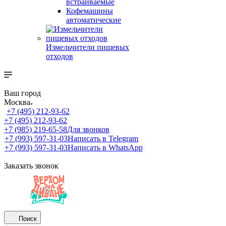
встраиваемые
Кофемашины
автоматические
Измельчители пищевых
отходов
Ваш город
Москва
+7 (495) 212-93-62
+7 (495) 212-93-62
+7 (985) 219-65-58
Для звонков
+7 (993) 597-31-03
Написать в Telegram
+7 (993) 597-31-03
Написать в WhatsApp
Заказать звонок
Поиск