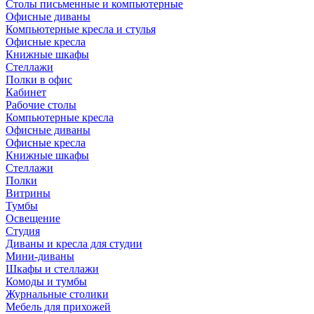
Столы письменные и компьютерные
Офисные диваны
Компьютерные кресла и стулья
Офисные кресла
Книжные шкафы
Стеллажи
Полки в офис
Кабинет
Рабочие столы
Компьютерные кресла
Офисные диваны
Офисные кресла
Книжные шкафы
Стеллажи
Полки
Витрины
Тумбы
Освещение
Студия
Диваны и кресла для студии
Мини-диваны
Шкафы и стеллажи
Комоды и тумбы
Журнальные столики
Мебель для прихожей