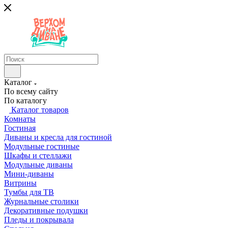
Каталог
По всему сайту
По каталогу
Каталог товаров
Комнаты
Гостиная
Диваны и кресла для гостиной
Модульные гостиные
Шкафы и стеллажи
Модульные диваны
Мини-диваны
Витрины
Тумбы для ТВ
Журнальные столики
Декоративные подушки
Пледы и покрывала