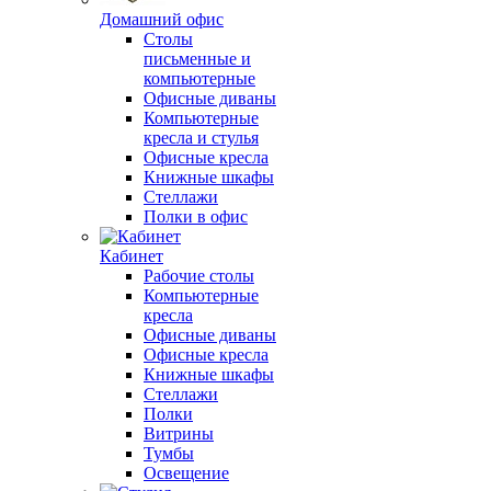
Домашний офис
Столы
письменные и
компьютерные
Офисные диваны
Компьютерные
кресла и стулья
Офисные кресла
Книжные шкафы
Стеллажи
Полки в офис
Кабинет
Рабочие столы
Компьютерные
кресла
Офисные диваны
Офисные кресла
Книжные шкафы
Стеллажи
Полки
Витрины
Тумбы
Освещение