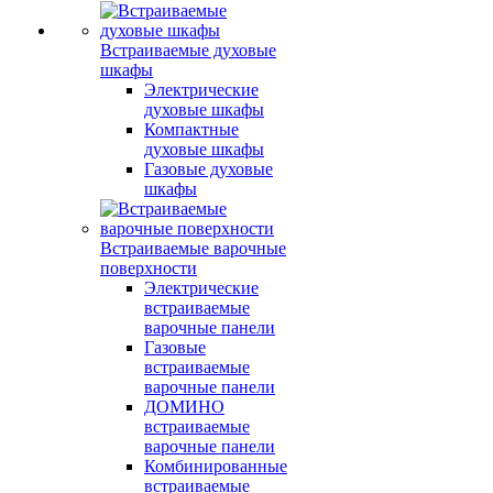
Встраиваемые духовые
шкафы
Электрические
духовые шкафы
Компактные
духовые шкафы
Газовые духовые
шкафы
Встраиваемые варочные
поверхности
Электрические
встраиваемые
варочные панели
Газовые
встраиваемые
варочные панели
ДОМИНО
встраиваемые
варочные панели
Комбинированные
встраиваемые