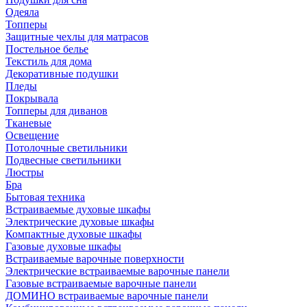
Одеяла
Топперы
Защитные чехлы для матрасов
Постельное белье
Текстиль для дома
Декоративные подушки
Пледы
Покрывала
Топперы для диванов
Тканевые
Освещение
Потолочные светильники
Подвесные светильники
Люстры
Бра
Бытовая техника
Встраиваемые духовые шкафы
Электрические духовые шкафы
Компактные духовые шкафы
Газовые духовые шкафы
Встраиваемые варочные поверхности
Электрические встраиваемые варочные панели
Газовые встраиваемые варочные панели
ДОМИНО встраиваемые варочные панели