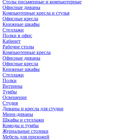
Столы письменные и компьютерные
Офисные диваны
Компьютерные кресла и стулья
Офисные кресла
Книжные шкафы
Стеллажи
Полки в офис
Кабинет
Рабочие столы
Компьютерные кресла
Офисные диваны
Офисные кресла
Книжные шкафы
Стеллажи
Полки
Витрины
Тумбы
Освещение
Студия
Диваны и кресла для студии
Мини-диваны
Шкафы и стеллажи
Комоды и тумбы
Журнальные столики
Мебель для прихожей