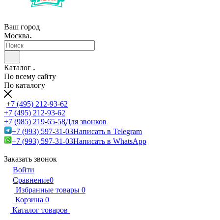
Ваш город
Москва
Каталог
По всему сайту
По каталогу
+7 (495) 212-93-62
+7 (495) 212-93-62
+7 (985) 219-65-58
Для звонков
+7 (993) 597-31-03
Написать в Telegram
+7 (993) 597-31-03
Написать в WhatsApp
Заказать звонок
Войти
Сравнение
0
Избранные товары
0
Корзина
0
Каталог товаров