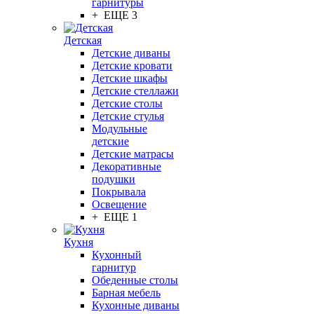
гарнитуры
+ ЕЩЕ 3
Детская
Детские диваны
Детские кровати
Детские шкафы
Детские стеллажи
Детские столы
Детские стулья
Модульные
детские
Детские матрасы
Декоративные
подушки
Покрывала
Освещение
+ ЕЩЕ 1
Кухня
Кухонный
гарнитур
Обеденные столы
Барная мебель
Кухонные диваны