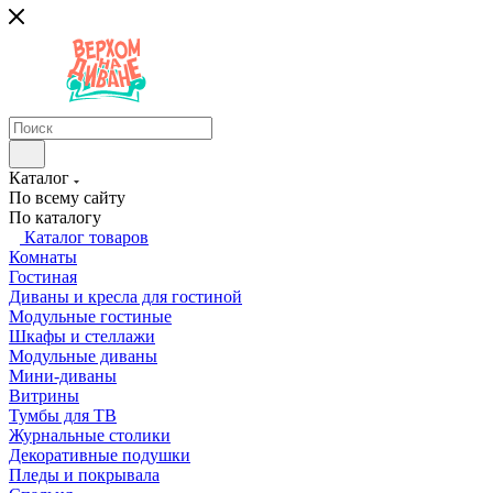
Каталог
По всему сайту
По каталогу
Каталог товаров
Комнаты
Гостиная
Диваны и кресла для гостиной
Модульные гостиные
Шкафы и стеллажи
Модульные диваны
Мини-диваны
Витрины
Тумбы для ТВ
Журнальные столики
Декоративные подушки
Пледы и покрывала