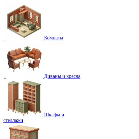
Комнаты
Диваны и кресла
Шкафы и
стеллажи