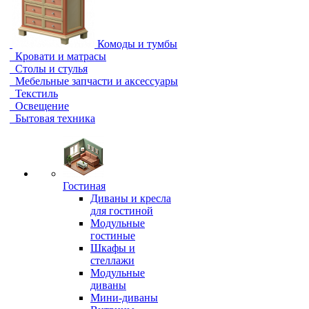
Комоды и тумбы
Кровати и матрасы
Столы и стулья
Мебельные запчасти и аксессуары
Текстиль
Освещение
Бытовая техника
Гостиная
Диваны и кресла
для гостиной
Модульные
гостиные
Шкафы и
стеллажи
Модульные
диваны
Мини-диваны