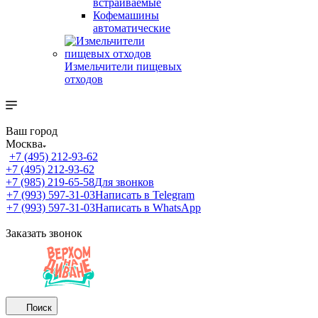
встраиваемые
Кофемашины
автоматические
Измельчители пищевых
отходов
Ваш город
Москва
+7 (495) 212-93-62
+7 (495) 212-93-62
+7 (985) 219-65-58
Для звонков
+7 (993) 597-31-03
Написать в Telegram
+7 (993) 597-31-03
Написать в WhatsApp
Заказать звонок
Поиск