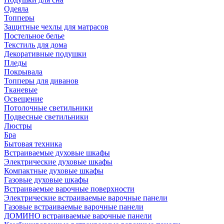
Одеяла
Топперы
Защитные чехлы для матрасов
Постельное белье
Текстиль для дома
Декоративные подушки
Пледы
Покрывала
Топперы для диванов
Тканевые
Освещение
Потолочные светильники
Подвесные светильники
Люстры
Бра
Бытовая техника
Встраиваемые духовые шкафы
Электрические духовые шкафы
Компактные духовые шкафы
Газовые духовые шкафы
Встраиваемые варочные поверхности
Электрические встраиваемые варочные панели
Газовые встраиваемые варочные панели
ДОМИНО встраиваемые варочные панели