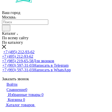
Ваш город
Москва
Каталог
По всему сайту
По каталогу
+7 (495) 212-93-62
+7 (495) 212-93-62
+7 (985) 219-65-58
Для звонков
+7 (993) 597-31-03
Написать в Telegram
+7 (993) 597-31-03
Написать в WhatsApp
Заказать звонок
Войти
Сравнение
0
Избранные товары
0
Корзина
0
Каталог товаров