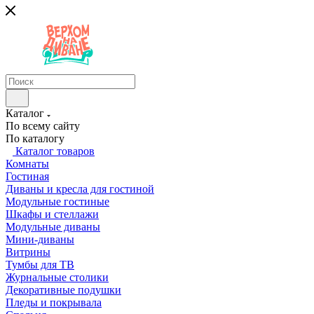
Каталог
По всему сайту
По каталогу
Каталог товаров
Комнаты
Гостиная
Диваны и кресла для гостиной
Модульные гостиные
Шкафы и стеллажи
Модульные диваны
Мини-диваны
Витрины
Тумбы для ТВ
Журнальные столики
Декоративные подушки
Пледы и покрывала