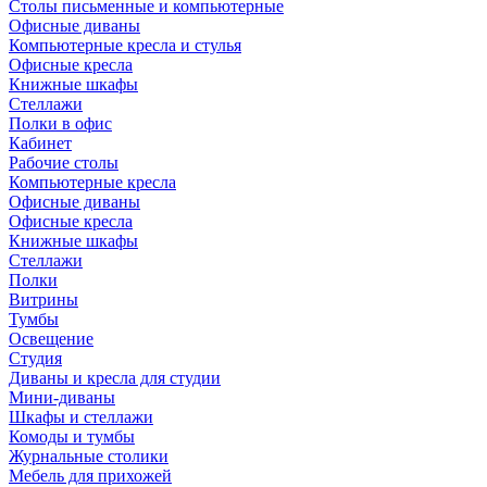
Столы письменные и компьютерные
Офисные диваны
Компьютерные кресла и стулья
Офисные кресла
Книжные шкафы
Стеллажи
Полки в офис
Кабинет
Рабочие столы
Компьютерные кресла
Офисные диваны
Офисные кресла
Книжные шкафы
Стеллажи
Полки
Витрины
Тумбы
Освещение
Студия
Диваны и кресла для студии
Мини-диваны
Шкафы и стеллажи
Комоды и тумбы
Журнальные столики
Мебель для прихожей