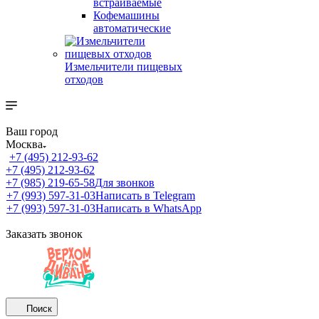
встраиваемые
Кофемашины
автоматические
Измельчители пищевых
отходов
Ваш город
Москва
+7 (495) 212-93-62
+7 (495) 212-93-62
+7 (985) 219-65-58
Для звонков
+7 (993) 597-31-03
Написать в Telegram
+7 (993) 597-31-03
Написать в WhatsApp
Заказать звонок
Поиск