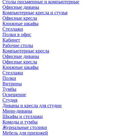
Столы письменные и компьютерные
Офисные диваны
Компьютерные кресла и стулья
Офисные кресла
Книжные шкафы
Стеллажи
Полки в офис
Кабинет
Рабочие столы
Компьютерные кресла
Офисные диваны
Офисные кресла
Книжные шкафы
Стеллажи
Полки
Витрины
Тумбы
Освещение
Студия
Диваны и кресла для студии
Мини-диваны
Шкафы и стеллажи
Комоды и тумбы
Журнальные столики
Мебель для прихожей