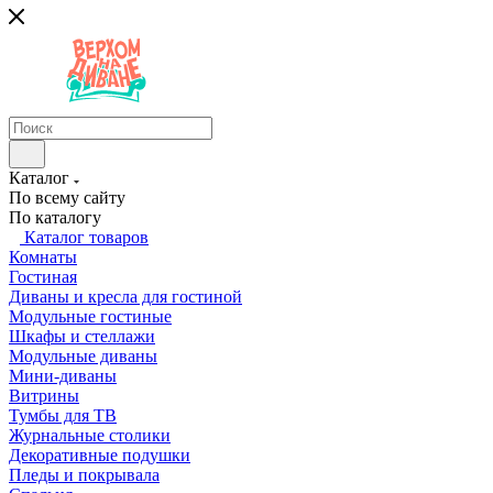
Каталог
По всему сайту
По каталогу
Каталог товаров
Комнаты
Гостиная
Диваны и кресла для гостиной
Модульные гостиные
Шкафы и стеллажи
Модульные диваны
Мини-диваны
Витрины
Тумбы для ТВ
Журнальные столики
Декоративные подушки
Пледы и покрывала