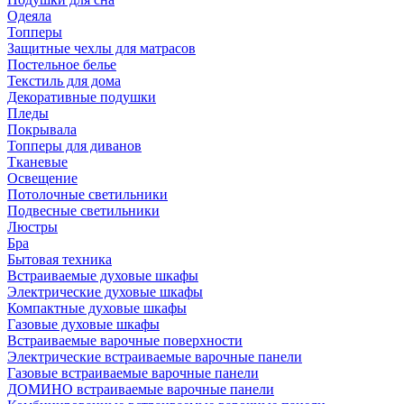
Одеяла
Топперы
Защитные чехлы для матрасов
Постельное белье
Текстиль для дома
Декоративные подушки
Пледы
Покрывала
Топперы для диванов
Тканевые
Освещение
Потолочные светильники
Подвесные светильники
Люстры
Бра
Бытовая техника
Встраиваемые духовые шкафы
Электрические духовые шкафы
Компактные духовые шкафы
Газовые духовые шкафы
Встраиваемые варочные поверхности
Электрические встраиваемые варочные панели
Газовые встраиваемые варочные панели
ДОМИНО встраиваемые варочные панели