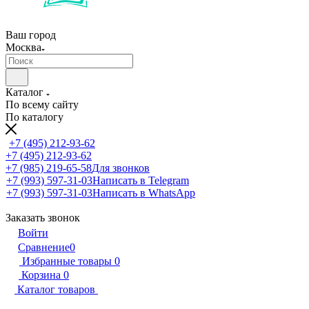
Ваш город
Москва
Каталог
По всему сайту
По каталогу
+7 (495) 212-93-62
+7 (495) 212-93-62
+7 (985) 219-65-58
Для звонков
+7 (993) 597-31-03
Написать в Telegram
+7 (993) 597-31-03
Написать в WhatsApp
Заказать звонок
Войти
Сравнение
0
Избранные товары
0
Корзина
0
Каталог товаров