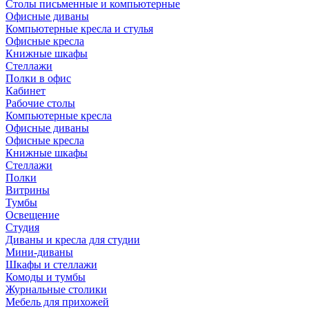
Столы письменные и компьютерные
Офисные диваны
Компьютерные кресла и стулья
Офисные кресла
Книжные шкафы
Стеллажи
Полки в офис
Кабинет
Рабочие столы
Компьютерные кресла
Офисные диваны
Офисные кресла
Книжные шкафы
Стеллажи
Полки
Витрины
Тумбы
Освещение
Студия
Диваны и кресла для студии
Мини-диваны
Шкафы и стеллажи
Комоды и тумбы
Журнальные столики
Мебель для прихожей