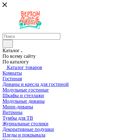
Каталог
По всему сайту
По каталогу
Каталог товаров
Комнаты
Гостиная
Диваны и кресла для гостиной
Модульные гостиные
Шкафы и стеллажи
Модульные диваны
Мини-диваны
Витрины
Тумбы для ТВ
Журнальные столики
Декоративные подушки
Пледы и покрывала