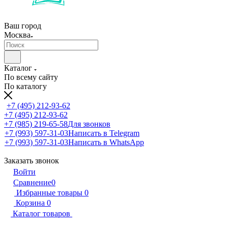
Ваш город
Москва
Каталог
По всему сайту
По каталогу
+7 (495) 212-93-62
+7 (495) 212-93-62
+7 (985) 219-65-58
Для звонков
+7 (993) 597-31-03
Написать в Telegram
+7 (993) 597-31-03
Написать в WhatsApp
Заказать звонок
Войти
Сравнение
0
Избранные товары
0
Корзина
0
Каталог товаров