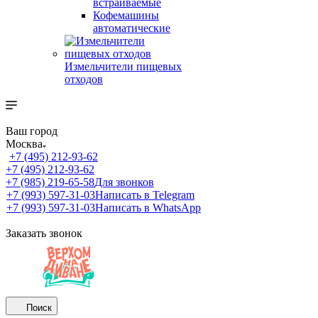
встраиваемые
Кофемашины
автоматические
Измельчители пищевых
отходов
Ваш город
Москва
+7 (495) 212-93-62
+7 (495) 212-93-62
+7 (985) 219-65-58
Для звонков
+7 (993) 597-31-03
Написать в Telegram
+7 (993) 597-31-03
Написать в WhatsApp
Заказать звонок
Поиск