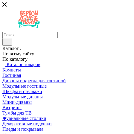
Каталог
По всему сайту
По каталогу
Каталог товаров
Комнаты
Гостиная
Диваны и кресла для гостиной
Модульные гостиные
Шкафы и стеллажи
Модульные диваны
Мини-диваны
Витрины
Тумбы для ТВ
Журнальные столики
Декоративные подушки
Пледы и покрывала