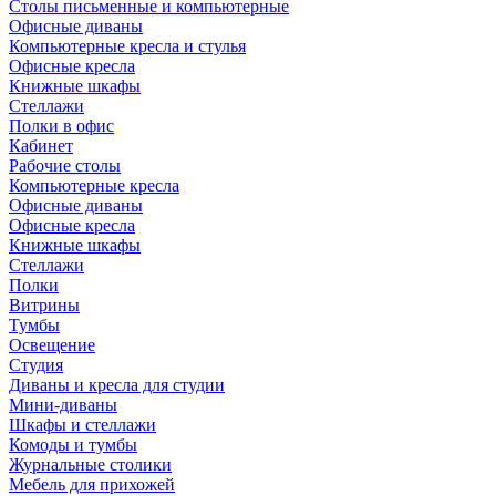
Столы письменные и компьютерные
Офисные диваны
Компьютерные кресла и стулья
Офисные кресла
Книжные шкафы
Стеллажи
Полки в офис
Кабинет
Рабочие столы
Компьютерные кресла
Офисные диваны
Офисные кресла
Книжные шкафы
Стеллажи
Полки
Витрины
Тумбы
Освещение
Студия
Диваны и кресла для студии
Мини-диваны
Шкафы и стеллажи
Комоды и тумбы
Журнальные столики
Мебель для прихожей