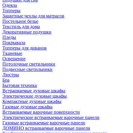
Одеяла
Топперы
Защитные чехлы для матрасов
Постельное белье
Текстиль для дома
Декоративные подушки
Пледы
Покрывала
Топперы для диванов
Тканевые
Освещение
Потолочные светильники
Подвесные светильники
Люстры
Бра
Бытовая техника
Встраиваемые духовые шкафы
Электрические духовые шкафы
Компактные духовые шкафы
Газовые духовые шкафы
Встраиваемые варочные поверхности
Электрические встраиваемые варочные панели
Газовые встраиваемые варочные панели
ДОМИНО встраиваемые варочные панели