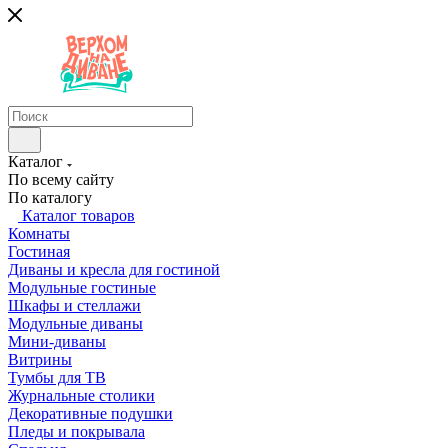
Каталог
По всему сайту
По каталогу
Каталог товаров
Комнаты
Гостиная
Диваны и кресла для гостиной
Модульные гостиные
Шкафы и стеллажи
Модульные диваны
Мини-диваны
Витрины
Тумбы для ТВ
Журнальные столики
Декоративные подушки
Пледы и покрывала