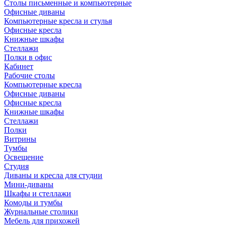
Столы письменные и компьютерные
Офисные диваны
Компьютерные кресла и стулья
Офисные кресла
Книжные шкафы
Стеллажи
Полки в офис
Кабинет
Рабочие столы
Компьютерные кресла
Офисные диваны
Офисные кресла
Книжные шкафы
Стеллажи
Полки
Витрины
Тумбы
Освещение
Студия
Диваны и кресла для студии
Мини-диваны
Шкафы и стеллажи
Комоды и тумбы
Журнальные столики
Мебель для прихожей