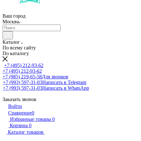
Ваш город
Москва
Каталог
По всему сайту
По каталогу
+7 (495) 212-93-62
+7 (495) 212-93-62
+7 (985) 219-65-58
Для звонков
+7 (993) 597-31-03
Написать в Telegram
+7 (993) 597-31-03
Написать в WhatsApp
Заказать звонок
Войти
Сравнение
0
Избранные товары
0
Корзина
0
Каталог товаров