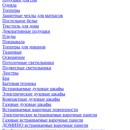
Одеяла
Топперы
Защитные чехлы для матрасов
Постельное белье
Текстиль для дома
Декоративные подушки
Пледы
Покрывала
Топперы для диванов
Тканевые
Освещение
Потолочные светильники
Подвесные светильники
Люстры
Бра
Бытовая техника
Встраиваемые духовые шкафы
Электрические духовые шкафы
Компактные духовые шкафы
Газовые духовые шкафы
Встраиваемые варочные поверхности
Электрические встраиваемые варочные панели
Газовые встраиваемые варочные панели
ДОМИНО встраиваемые варочные панели