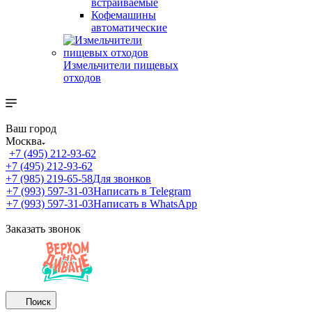
встраиваемые
Кофемашины
автоматические
Измельчители пищевых
отходов
Ваш город
Москва
+7 (495) 212-93-62
+7 (495) 212-93-62
+7 (985) 219-65-58
Для звонков
+7 (993) 597-31-03
Написать в Telegram
+7 (993) 597-31-03
Написать в WhatsApp
Заказать звонок
Поиск