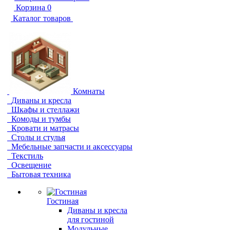
Корзина
0
Каталог товаров
Комнаты
Диваны и кресла
Шкафы и стеллажи
Комоды и тумбы
Кровати и матрасы
Столы и стулья
Мебельные запчасти и аксессуары
Текстиль
Освещение
Бытовая техника
Гостиная
Диваны и кресла
для гостиной
Модульные