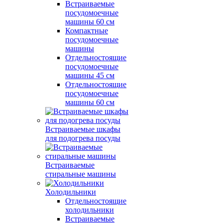
Встраиваемые
посудомоечные
машины 60 см
Компактные
посудомоечные
машины
Отдельностоящие
посудомоечные
машины 45 см
Отдельностоящие
посудомоечные
машины 60 см
Встраиваемые шкафы
для подогрева посуды
Встраиваемые
стиральные машины
Холодильники
Отдельностоящие
холодильники
Встраиваемые