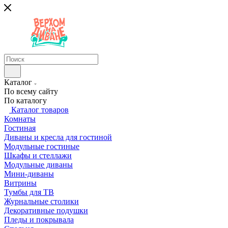
Каталог
По всему сайту
По каталогу
Каталог товаров
Комнаты
Гостиная
Диваны и кресла для гостиной
Модульные гостиные
Шкафы и стеллажи
Модульные диваны
Мини-диваны
Витрины
Тумбы для ТВ
Журнальные столики
Декоративные подушки
Пледы и покрывала