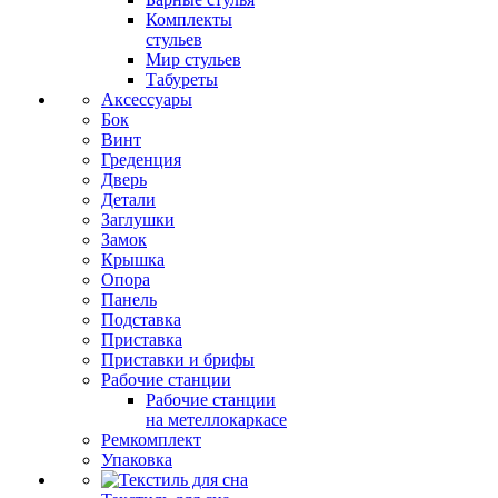
Комплекты
стульев
Мир стульев
Табуреты
Аксессуары
Бок
Винт
Греденция
Дверь
Детали
Заглушки
Замок
Крышка
Опора
Панель
Подставка
Приставка
Приставки и брифы
Рабочие станции
Рабочие станции
на метеллокаркасе
Ремкомплект
Упаковка