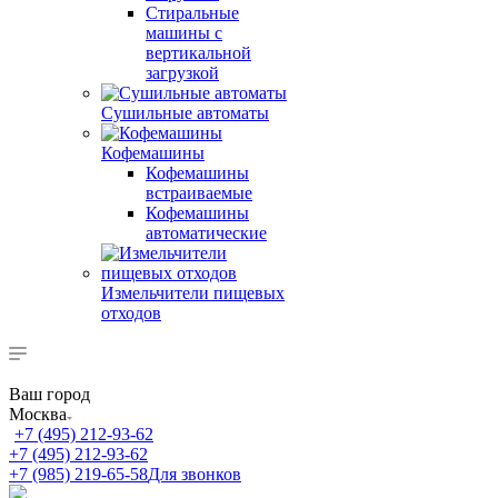
Стиральные
машины с
вертикальной
загрузкой
Сушильные автоматы
Кофемашины
Кофемашины
встраиваемые
Кофемашины
автоматические
Измельчители пищевых
отходов
Ваш город
Москва
+7 (495) 212-93-62
+7 (495) 212-93-62
+7 (985) 219-65-58
Для звонков