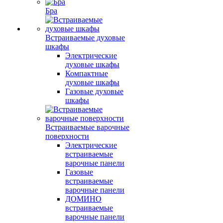
Бра
Встраиваемые духовые
шкафы
Электрические
духовые шкафы
Компактные
духовые шкафы
Газовые духовые
шкафы
Встраиваемые варочные
поверхности
Электрические
встраиваемые
варочные панели
Газовые
встраиваемые
варочные панели
ДОМИНО
встраиваемые
варочные панели