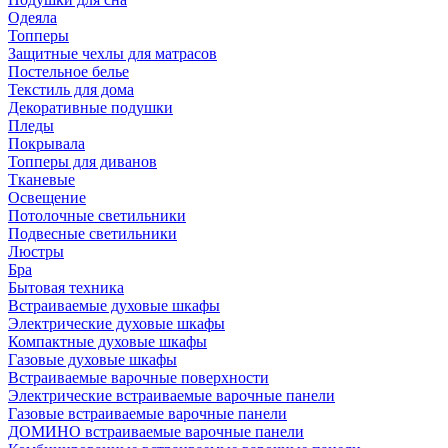
Одеяла
Топперы
Защитные чехлы для матрасов
Постельное белье
Текстиль для дома
Декоративные подушки
Пледы
Покрывала
Топперы для диванов
Тканевые
Освещение
Потолочные светильники
Подвесные светильники
Люстры
Бра
Бытовая техника
Встраиваемые духовые шкафы
Электрические духовые шкафы
Компактные духовые шкафы
Газовые духовые шкафы
Встраиваемые варочные поверхности
Электрические встраиваемые варочные панели
Газовые встраиваемые варочные панели
ДОМИНО встраиваемые варочные панели