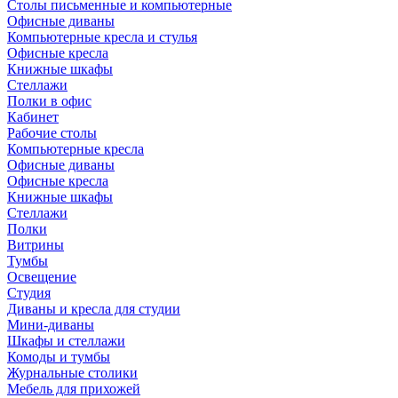
Столы письменные и компьютерные
Офисные диваны
Компьютерные кресла и стулья
Офисные кресла
Книжные шкафы
Стеллажи
Полки в офис
Кабинет
Рабочие столы
Компьютерные кресла
Офисные диваны
Офисные кресла
Книжные шкафы
Стеллажи
Полки
Витрины
Тумбы
Освещение
Студия
Диваны и кресла для студии
Мини-диваны
Шкафы и стеллажи
Комоды и тумбы
Журнальные столики
Мебель для прихожей