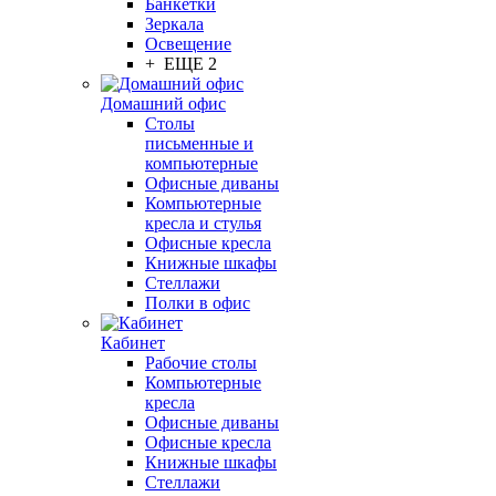
Банкетки
Зеркала
Освещение
+ ЕЩЕ 2
Домашний офис
Столы
письменные и
компьютерные
Офисные диваны
Компьютерные
кресла и стулья
Офисные кресла
Книжные шкафы
Стеллажи
Полки в офис
Кабинет
Рабочие столы
Компьютерные
кресла
Офисные диваны
Офисные кресла
Книжные шкафы
Стеллажи