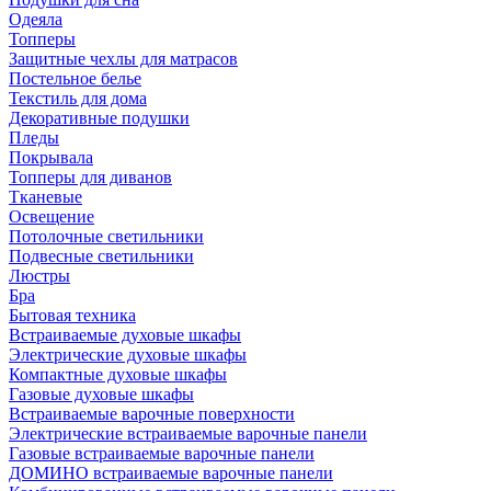
Одеяла
Топперы
Защитные чехлы для матрасов
Постельное белье
Текстиль для дома
Декоративные подушки
Пледы
Покрывала
Топперы для диванов
Тканевые
Освещение
Потолочные светильники
Подвесные светильники
Люстры
Бра
Бытовая техника
Встраиваемые духовые шкафы
Электрические духовые шкафы
Компактные духовые шкафы
Газовые духовые шкафы
Встраиваемые варочные поверхности
Электрические встраиваемые варочные панели
Газовые встраиваемые варочные панели
ДОМИНО встраиваемые варочные панели