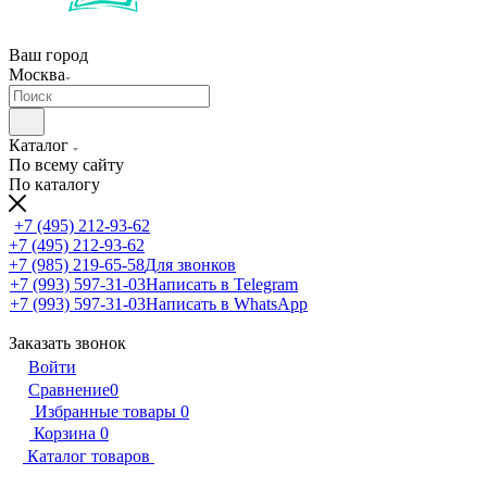
Ваш город
Москва
Каталог
По всему сайту
По каталогу
+7 (495) 212-93-62
+7 (495) 212-93-62
+7 (985) 219-65-58
Для звонков
+7 (993) 597-31-03
Написать в Telegram
+7 (993) 597-31-03
Написать в WhatsApp
Заказать звонок
Войти
Сравнение
0
Избранные товары
0
Корзина
0
Каталог товаров