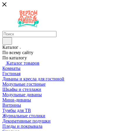
Каталог
По всему сайту
По каталогу
Каталог товаров
Комнаты
Гостиная
Диваны и кресла для гостиной
Модульные гостиные
Шкафы и стеллажи
Модульные диваны
Мини-диваны
Витрины
Тумбы для ТВ
Журнальные столики
Декоративные подушки
Пледы и покрывала