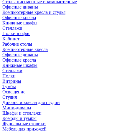
Столы письменные и компьютерные
Офисные диваны
Компьютерные кресла и стулья
Офисные кресла
Книжные шкафы
Стеллажи
Полки в офис
Кабинет
Рабочие столы
Компьютерные кресла
Офисные диваны
Офисные кресла
Книжные шкафы
Стеллажи
Полки
Витрины
Тумбы
Освещение
Студия
Диваны и кресла для студии
Мини-диваны
Шкафы и стеллажи
Комоды и тумбы
Журнальные столики
Мебель для прихожей