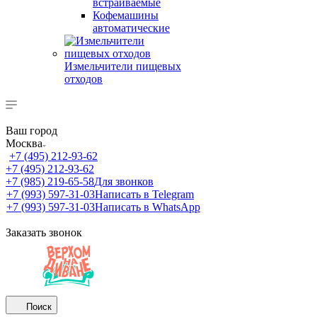
встраиваемые
Кофемашины
автоматические
Измельчители пищевых
отходов
Ваш город
Москва
+7 (495) 212-93-62
+7 (495) 212-93-62
+7 (985) 219-65-58
Для звонков
+7 (993) 597-31-03
Написать в Telegram
+7 (993) 597-31-03
Написать в WhatsApp
Заказать звонок
Поиск