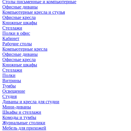
Столы письменные и компьютерные
Офисные диваны
Компьютерные кресла и стулья
Офисные кресла
Книжные шкафы
Стеллажи
Полки в офис
Кабинет
Рабочие столы
Компьютерные кресла
Офисные диваны
Офисные кресла
Книжные шкафы
Стеллажи
Полки
Витрины
Тумбы
Освещение
Студия
Диваны и кресла для студии
Мини-диваны
Шкафы и стеллажи
Комоды и тумбы
Журнальные столики
Мебель для прихожей