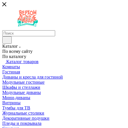
Каталог
По всему сайту
По каталогу
Каталог товаров
Комнаты
Гостиная
Диваны и кресла для гостиной
Модульные гостиные
Шкафы и стеллажи
Модульные диваны
Мини-диваны
Витрины
Тумбы для ТВ
Журнальные столики
Декоративные подушки
Пледы и покрывала