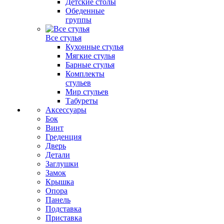
Детские столы
Обеденные
группы
Все стулья
Кухонные стулья
Мягкие стулья
Барные стулья
Комплекты
стульев
Мир стульев
Табуреты
Аксессуары
Бок
Винт
Греденция
Дверь
Детали
Заглушки
Замок
Крышка
Опора
Панель
Подставка
Приставка