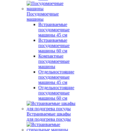
Посудомоечные
машины
Встраиваемые
посудомоечные
машины 45 см
Встраиваемые
посудомоечные
машины 60 см
Компактные
посудомоечные
машины
Отдельностоящие
посудомоечные
машины 45 см
Отдельностоящие
посудомоечные
машины 60 см
Встраиваемые шкафы
для подогрева посуды