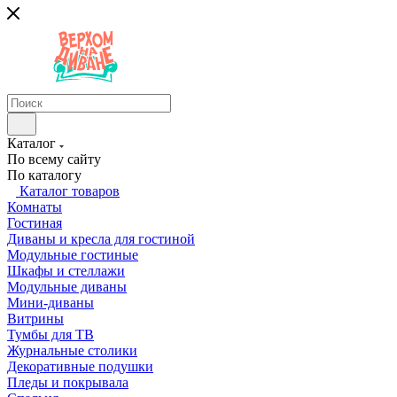
Каталог
По всему сайту
По каталогу
Каталог товаров
Комнаты
Гостиная
Диваны и кресла для гостиной
Модульные гостиные
Шкафы и стеллажи
Модульные диваны
Мини-диваны
Витрины
Тумбы для ТВ
Журнальные столики
Декоративные подушки
Пледы и покрывала