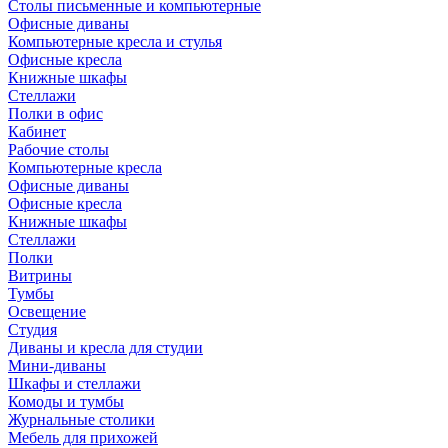
Столы письменные и компьютерные
Офисные диваны
Компьютерные кресла и стулья
Офисные кресла
Книжные шкафы
Стеллажи
Полки в офис
Кабинет
Рабочие столы
Компьютерные кресла
Офисные диваны
Офисные кресла
Книжные шкафы
Стеллажи
Полки
Витрины
Тумбы
Освещение
Студия
Диваны и кресла для студии
Мини-диваны
Шкафы и стеллажи
Комоды и тумбы
Журнальные столики
Мебель для прихожей