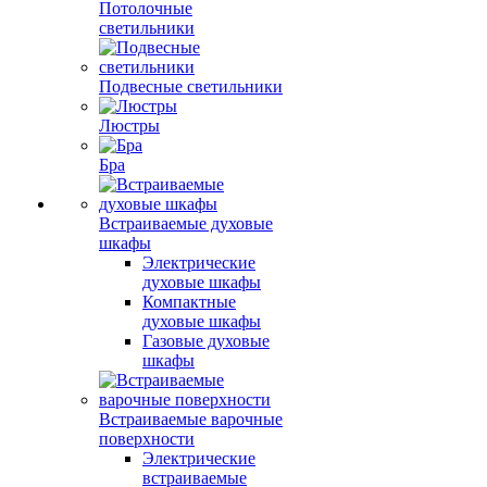
Потолочные
светильники
Подвесные светильники
Люстры
Бра
Встраиваемые духовые
шкафы
Электрические
духовые шкафы
Компактные
духовые шкафы
Газовые духовые
шкафы
Встраиваемые варочные
поверхности
Электрические
встраиваемые