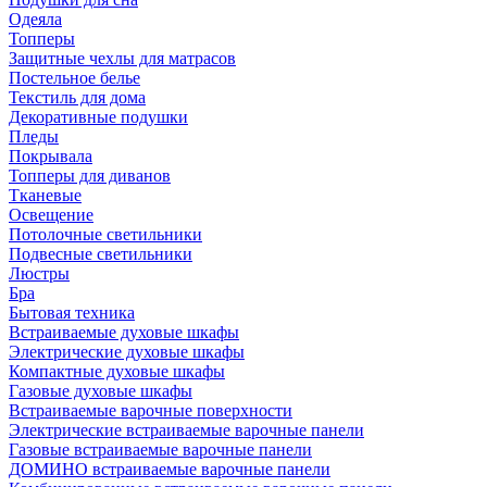
Одеяла
Топперы
Защитные чехлы для матрасов
Постельное белье
Текстиль для дома
Декоративные подушки
Пледы
Покрывала
Топперы для диванов
Тканевые
Освещение
Потолочные светильники
Подвесные светильники
Люстры
Бра
Бытовая техника
Встраиваемые духовые шкафы
Электрические духовые шкафы
Компактные духовые шкафы
Газовые духовые шкафы
Встраиваемые варочные поверхности
Электрические встраиваемые варочные панели
Газовые встраиваемые варочные панели
ДОМИНО встраиваемые варочные панели