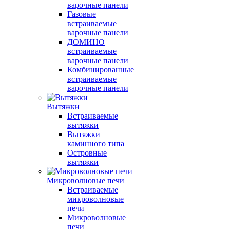
варочные панели
Газовые
встраиваемые
варочные панели
ДОМИНО
встраиваемые
варочные панели
Комбинированные
встраиваемые
варочные панели
Вытяжки
Встраиваемые
вытяжки
Вытяжки
каминного типа
Островные
вытяжки
Микроволновые печи
Встраиваемые
микроволновые
печи
Микроволновые
печи