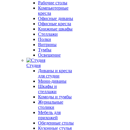
Рабочие столы
Компьютерные
кресла
Офисные диваны
Офисные кресла
Книжные шкафы
Стеллажи
Полки
Витрины
Тумбы
Освещение
Студия
Диваны и кресла
для студии
Мини-диваны
Шкафы и
стеллажи
Комоды и тумбы
Журнальные
столики
Мебель для
прихожей
Обеденные столы
Кухонные стулья