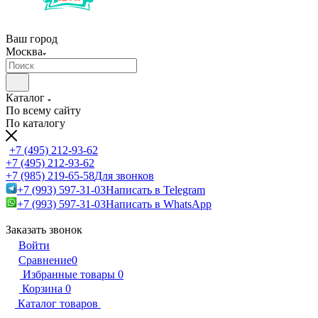
Ваш город
Москва
Каталог
По всему сайту
По каталогу
+7 (495) 212-93-62
+7 (495) 212-93-62
+7 (985) 219-65-58
Для звонков
+7 (993) 597-31-03
Написать в Telegram
+7 (993) 597-31-03
Написать в WhatsApp
Заказать звонок
Войти
Сравнение
0
Избранные товары
0
Корзина
0
Каталог товаров