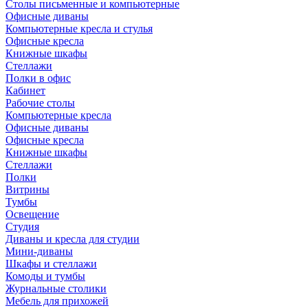
Столы письменные и компьютерные
Офисные диваны
Компьютерные кресла и стулья
Офисные кресла
Книжные шкафы
Стеллажи
Полки в офис
Кабинет
Рабочие столы
Компьютерные кресла
Офисные диваны
Офисные кресла
Книжные шкафы
Стеллажи
Полки
Витрины
Тумбы
Освещение
Студия
Диваны и кресла для студии
Мини-диваны
Шкафы и стеллажи
Комоды и тумбы
Журнальные столики
Мебель для прихожей