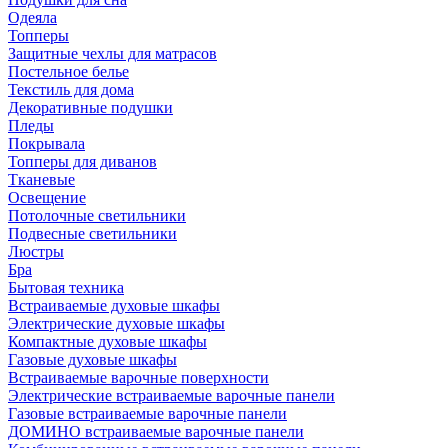
Одеяла
Топперы
Защитные чехлы для матрасов
Постельное белье
Текстиль для дома
Декоративные подушки
Пледы
Покрывала
Топперы для диванов
Тканевые
Освещение
Потолочные светильники
Подвесные светильники
Люстры
Бра
Бытовая техника
Встраиваемые духовые шкафы
Электрические духовые шкафы
Компактные духовые шкафы
Газовые духовые шкафы
Встраиваемые варочные поверхности
Электрические встраиваемые варочные панели
Газовые встраиваемые варочные панели
ДОМИНО встраиваемые варочные панели