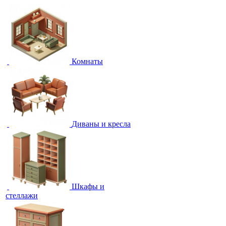
Комнаты
Диваны и кресла
Шкафы и
стеллажи