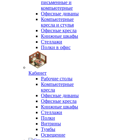
письменные и
компьютерные
Офисные диваны
Компьютерные
кресла и стулья
Офисные кресла
Книжные шкафы
Стеллажи
Полки в офис
Кабинет
Рабочие столы
Компьютерные
кресла
Офисные диваны
Офисные кресла
Книжные шкафы
Стеллажи
Полки
Витрины
Тумбы
Освещение