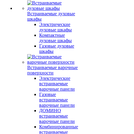
Встраиваемые духовые
шкафы
Электрические
духовые шкафы
Компактные
духовые шкафы
Газовые духовые
шкафы
Встраиваемые варочные
поверхности
Электрические
встраиваемые
варочные панели
Газовые
встраиваемые
варочные панели
ДОМИНО
встраиваемые
варочные панели
Комбинированные
встраиваемые