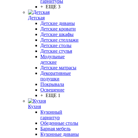
гарнитуры
+ ЕЩЕ 3
Детская
Детские диваны
Детские кровати
Детские шкафы
Детские стеллажи
Детские столы
Детские стулья
Модульные
детские
Детские матрасы
Декоративные
подушки
Покрывала
Освещение
+ ЕЩЕ 1
Кухня
Кухонный
гарнитур
Обеденные столы
Барная мебель
Кухонные диваны