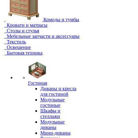
Комоды и тумбы
Кровати и матрасы
Столы и стулья
Мебельные запчасти и аксессуары
Текстиль
Освещение
Бытовая техника
Гостиная
Диваны и кресла
для гостиной
Модульные
гостиные
Шкафы и
стеллажи
Модульные
диваны
Мини-диваны