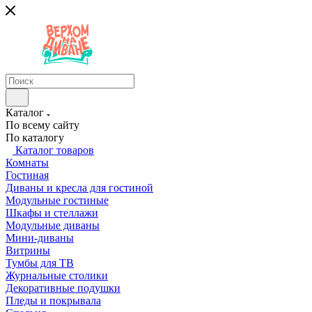
Каталог
По всему сайту
По каталогу
Каталог товаров
Комнаты
Гостиная
Диваны и кресла для гостиной
Модульные гостиные
Шкафы и стеллажи
Модульные диваны
Мини-диваны
Витрины
Тумбы для ТВ
Журнальные столики
Декоративные подушки
Пледы и покрывала