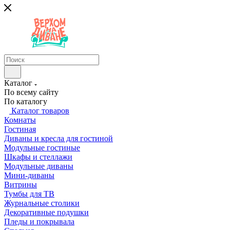
Каталог
По всему сайту
По каталогу
Каталог товаров
Комнаты
Гостиная
Диваны и кресла для гостиной
Модульные гостиные
Шкафы и стеллажи
Модульные диваны
Мини-диваны
Витрины
Тумбы для ТВ
Журнальные столики
Декоративные подушки
Пледы и покрывала