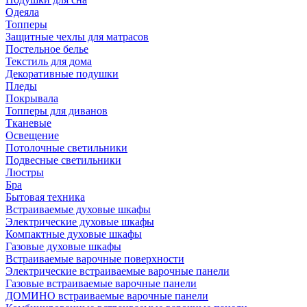
Одеяла
Топперы
Защитные чехлы для матрасов
Постельное белье
Текстиль для дома
Декоративные подушки
Пледы
Покрывала
Топперы для диванов
Тканевые
Освещение
Потолочные светильники
Подвесные светильники
Люстры
Бра
Бытовая техника
Встраиваемые духовые шкафы
Электрические духовые шкафы
Компактные духовые шкафы
Газовые духовые шкафы
Встраиваемые варочные поверхности
Электрические встраиваемые варочные панели
Газовые встраиваемые варочные панели
ДОМИНО встраиваемые варочные панели