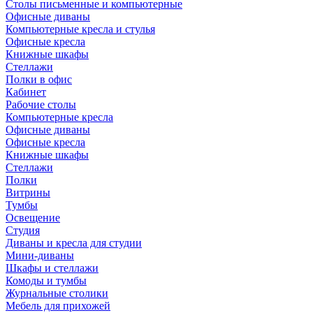
Столы письменные и компьютерные
Офисные диваны
Компьютерные кресла и стулья
Офисные кресла
Книжные шкафы
Стеллажи
Полки в офис
Кабинет
Рабочие столы
Компьютерные кресла
Офисные диваны
Офисные кресла
Книжные шкафы
Стеллажи
Полки
Витрины
Тумбы
Освещение
Студия
Диваны и кресла для студии
Мини-диваны
Шкафы и стеллажи
Комоды и тумбы
Журнальные столики
Мебель для прихожей