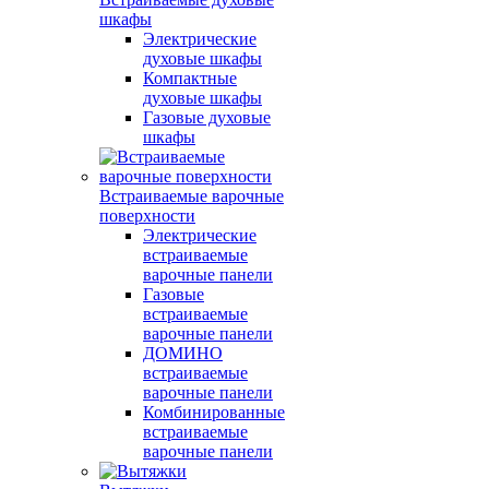
шкафы
Электрические
духовые шкафы
Компактные
духовые шкафы
Газовые духовые
шкафы
Встраиваемые варочные
поверхности
Электрические
встраиваемые
варочные панели
Газовые
встраиваемые
варочные панели
ДОМИНО
встраиваемые
варочные панели
Комбинированные
встраиваемые
варочные панели