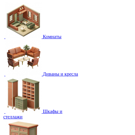
Комнаты
Диваны и кресла
Шкафы и
стеллажи