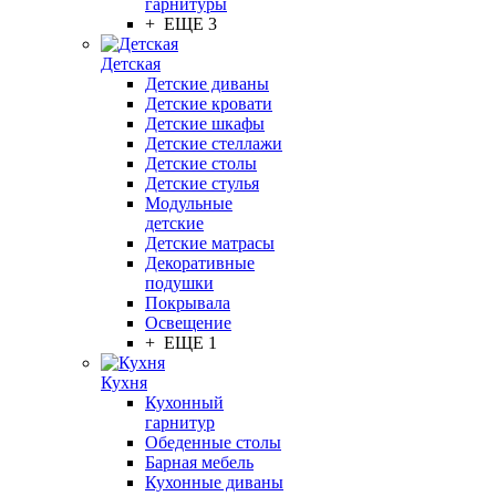
гарнитуры
+ ЕЩЕ 3
Детская
Детские диваны
Детские кровати
Детские шкафы
Детские стеллажи
Детские столы
Детские стулья
Модульные
детские
Детские матрасы
Декоративные
подушки
Покрывала
Освещение
+ ЕЩЕ 1
Кухня
Кухонный
гарнитур
Обеденные столы
Барная мебель
Кухонные диваны