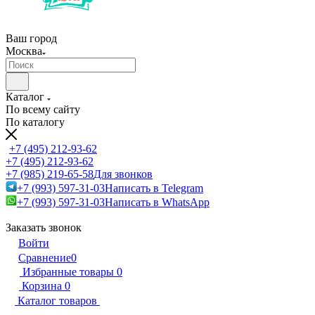
Ваш город
Москва
Каталог
По всему сайту
По каталогу
+7 (495) 212-93-62
+7 (495) 212-93-62
+7 (985) 219-65-58
Для звонков
+7 (993) 597-31-03
Написать в Telegram
+7 (993) 597-31-03
Написать в WhatsApp
Заказать звонок
Войти
Сравнение
0
Избранные товары
0
Корзина
0
Каталог товаров