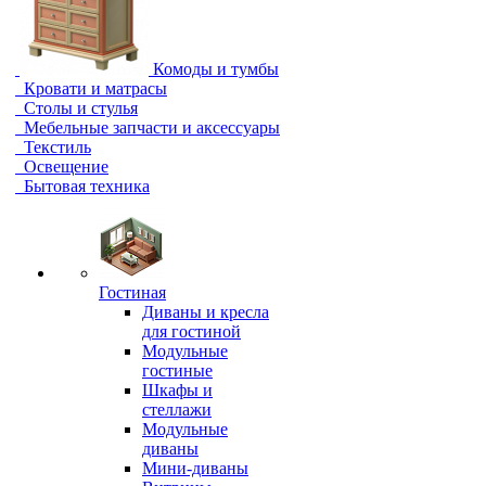
Комоды и тумбы
Кровати и матрасы
Столы и стулья
Мебельные запчасти и аксессуары
Текстиль
Освещение
Бытовая техника
Гостиная
Диваны и кресла
для гостиной
Модульные
гостиные
Шкафы и
стеллажи
Модульные
диваны
Мини-диваны