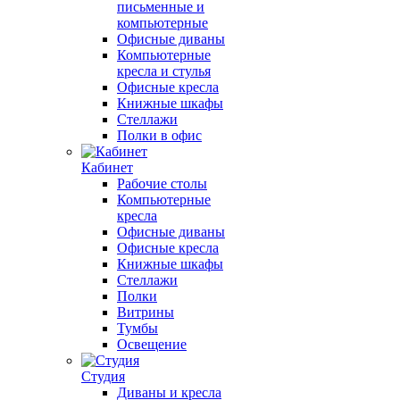
письменные и
компьютерные
Офисные диваны
Компьютерные
кресла и стулья
Офисные кресла
Книжные шкафы
Стеллажи
Полки в офис
Кабинет
Рабочие столы
Компьютерные
кресла
Офисные диваны
Офисные кресла
Книжные шкафы
Стеллажи
Полки
Витрины
Тумбы
Освещение
Студия
Диваны и кресла