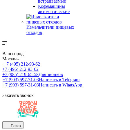
встраиваемые
Кофемашины
автоматические
Измельчители пищевых
отходов
Ваш город
Москва
+7 (495) 212-93-62
+7 (495) 212-93-62
+7 (985) 219-65-58
Для звонков
+7 (993) 597-31-03
Написать в Telegram
+7 (993) 597-31-03
Написать в WhatsApp
Заказать звонок
Поиск