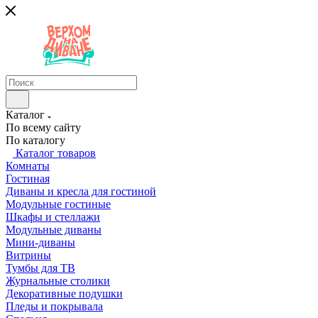
Каталог
По всему сайту
По каталогу
Каталог товаров
Комнаты
Гостиная
Диваны и кресла для гостиной
Модульные гостиные
Шкафы и стеллажи
Модульные диваны
Мини-диваны
Витрины
Тумбы для ТВ
Журнальные столики
Декоративные подушки
Пледы и покрывала