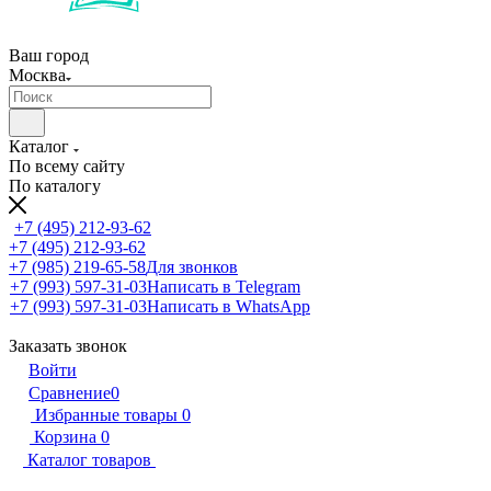
Ваш город
Москва
Каталог
По всему сайту
По каталогу
+7 (495) 212-93-62
+7 (495) 212-93-62
+7 (985) 219-65-58
Для звонков
+7 (993) 597-31-03
Написать в Telegram
+7 (993) 597-31-03
Написать в WhatsApp
Заказать звонок
Войти
Сравнение
0
Избранные товары
0
Корзина
0
Каталог товаров