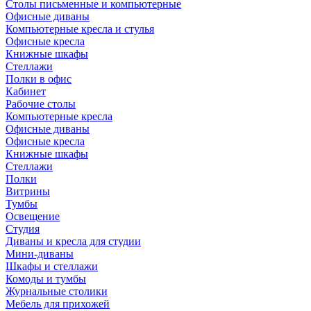
Столы письменные и компьютерные
Офисные диваны
Компьютерные кресла и стулья
Офисные кресла
Книжные шкафы
Стеллажи
Полки в офис
Кабинет
Рабочие столы
Компьютерные кресла
Офисные диваны
Офисные кресла
Книжные шкафы
Стеллажи
Полки
Витрины
Тумбы
Освещение
Студия
Диваны и кресла для студии
Мини-диваны
Шкафы и стеллажи
Комоды и тумбы
Журнальные столики
Мебель для прихожей