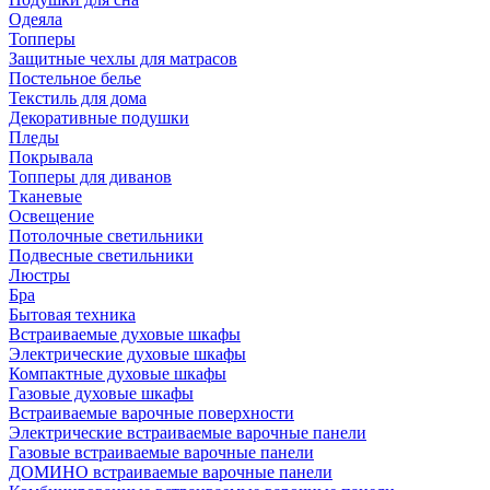
Одеяла
Топперы
Защитные чехлы для матрасов
Постельное белье
Текстиль для дома
Декоративные подушки
Пледы
Покрывала
Топперы для диванов
Тканевые
Освещение
Потолочные светильники
Подвесные светильники
Люстры
Бра
Бытовая техника
Встраиваемые духовые шкафы
Электрические духовые шкафы
Компактные духовые шкафы
Газовые духовые шкафы
Встраиваемые варочные поверхности
Электрические встраиваемые варочные панели
Газовые встраиваемые варочные панели
ДОМИНО встраиваемые варочные панели