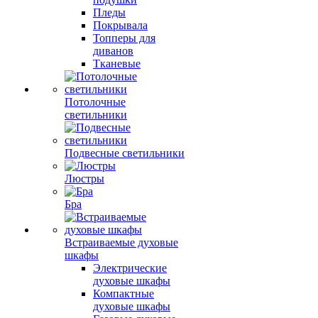
Пледы
Покрывала
Топперы для
диванов
Тканевые
Потолочные
светильники
Подвесные светильники
Люстры
Бра
Встраиваемые духовые
шкафы
Электрические
духовые шкафы
Компактные
духовые шкафы