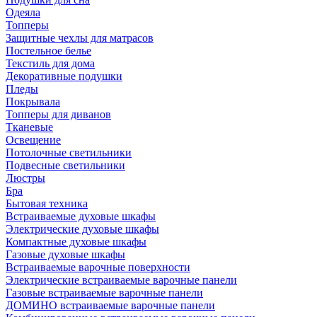
Одеяла
Топперы
Защитные чехлы для матрасов
Постельное белье
Текстиль для дома
Декоративные подушки
Пледы
Покрывала
Топперы для диванов
Тканевые
Освещение
Потолочные светильники
Подвесные светильники
Люстры
Бра
Бытовая техника
Встраиваемые духовые шкафы
Электрические духовые шкафы
Компактные духовые шкафы
Газовые духовые шкафы
Встраиваемые варочные поверхности
Электрические встраиваемые варочные панели
Газовые встраиваемые варочные панели
ДОМИНО встраиваемые варочные панели