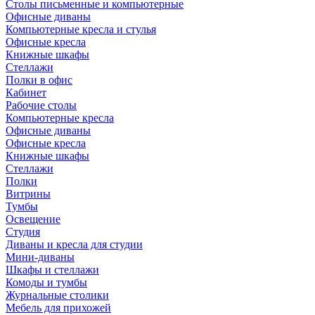
Столы письменные и компьютерные
Офисные диваны
Компьютерные кресла и стулья
Офисные кресла
Книжные шкафы
Стеллажи
Полки в офис
Кабинет
Рабочие столы
Компьютерные кресла
Офисные диваны
Офисные кресла
Книжные шкафы
Стеллажи
Полки
Витрины
Тумбы
Освещение
Студия
Диваны и кресла для студии
Мини-диваны
Шкафы и стеллажи
Комоды и тумбы
Журнальные столики
Мебель для прихожей