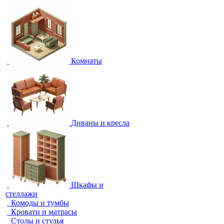
Комнаты
Диваны и кресла
Шкафы и
стеллажи
Комоды и тумбы
Кровати и матрасы
Столы и стулья