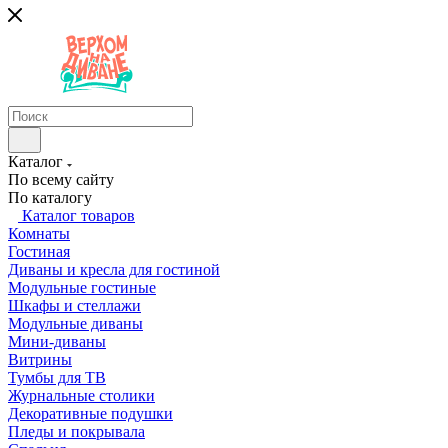
Каталог
По всему сайту
По каталогу
Каталог товаров
Комнаты
Гостиная
Диваны и кресла для гостиной
Модульные гостиные
Шкафы и стеллажи
Модульные диваны
Мини-диваны
Витрины
Тумбы для ТВ
Журнальные столики
Декоративные подушки
Пледы и покрывала