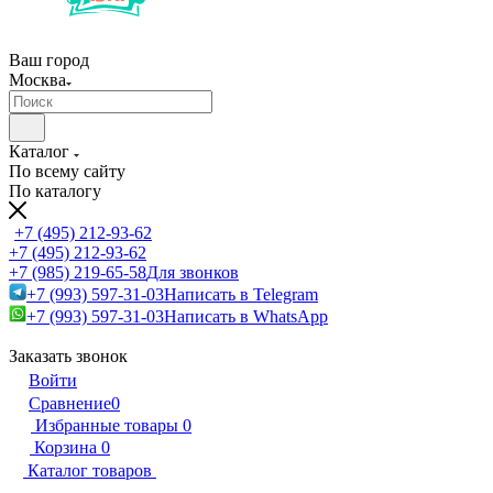
Ваш город
Москва
Каталог
По всему сайту
По каталогу
+7 (495) 212-93-62
+7 (495) 212-93-62
+7 (985) 219-65-58
Для звонков
+7 (993) 597-31-03
Написать в Telegram
+7 (993) 597-31-03
Написать в WhatsApp
Заказать звонок
Войти
Сравнение
0
Избранные товары
0
Корзина
0
Каталог товаров