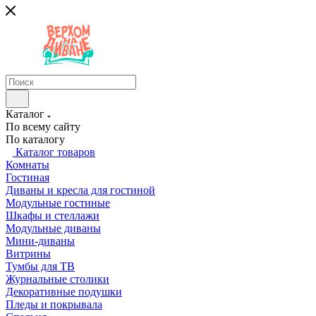
Каталог
По всему сайту
По каталогу
Каталог товаров
Комнаты
Гостиная
Диваны и кресла для гостиной
Модульные гостиные
Шкафы и стеллажи
Модульные диваны
Мини-диваны
Витрины
Тумбы для ТВ
Журнальные столики
Декоративные подушки
Пледы и покрывала