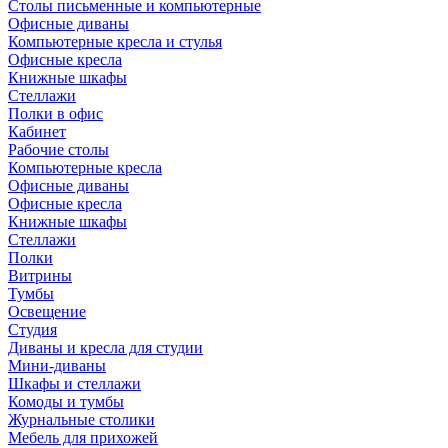
Столы письменные и компьютерные
Офисные диваны
Компьютерные кресла и стулья
Офисные кресла
Книжные шкафы
Стеллажи
Полки в офис
Кабинет
Рабочие столы
Компьютерные кресла
Офисные диваны
Офисные кресла
Книжные шкафы
Стеллажи
Полки
Витрины
Тумбы
Освещение
Студия
Диваны и кресла для студии
Мини-диваны
Шкафы и стеллажи
Комоды и тумбы
Журнальные столики
Мебель для прихожей