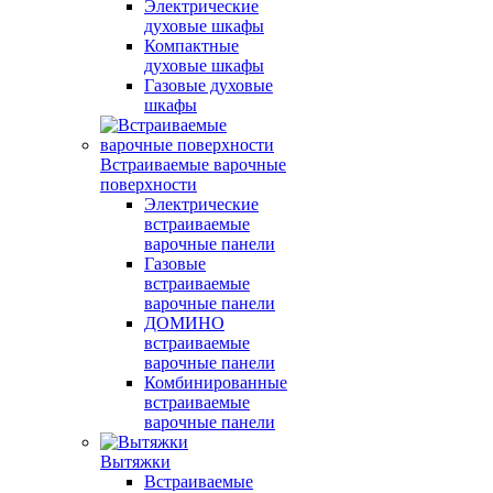
Электрические
духовые шкафы
Компактные
духовые шкафы
Газовые духовые
шкафы
Встраиваемые варочные
поверхности
Электрические
встраиваемые
варочные панели
Газовые
встраиваемые
варочные панели
ДОМИНО
встраиваемые
варочные панели
Комбинированные
встраиваемые
варочные панели
Вытяжки
Встраиваемые