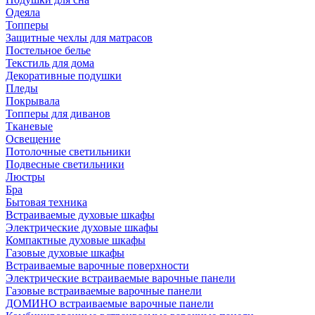
Одеяла
Топперы
Защитные чехлы для матрасов
Постельное белье
Текстиль для дома
Декоративные подушки
Пледы
Покрывала
Топперы для диванов
Тканевые
Освещение
Потолочные светильники
Подвесные светильники
Люстры
Бра
Бытовая техника
Встраиваемые духовые шкафы
Электрические духовые шкафы
Компактные духовые шкафы
Газовые духовые шкафы
Встраиваемые варочные поверхности
Электрические встраиваемые варочные панели
Газовые встраиваемые варочные панели
ДОМИНО встраиваемые варочные панели