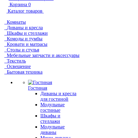
Корзина
0
Каталог товаров
Комнаты
Диваны и кресла
Шкафы и стеллажи
Комоды и тумбы
Кровати и матрасы
Столы и стулья
Мебельные запчасти и аксессуары
Текстиль
Освещение
Бытовая техника
Гостиная
Диваны и кресла
для гостиной
Модульные
гостиные
Шкафы и
стеллажи
Модульные
диваны
Мини-диваны