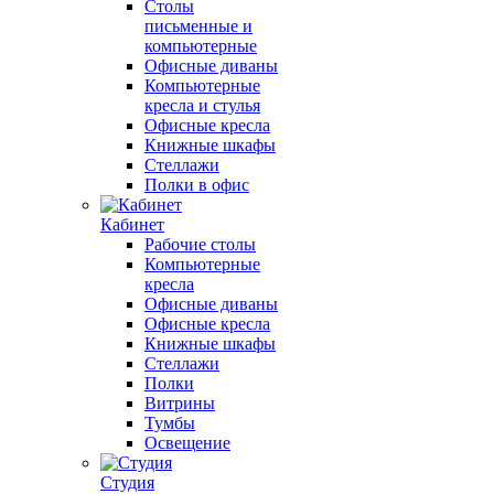
Столы
письменные и
компьютерные
Офисные диваны
Компьютерные
кресла и стулья
Офисные кресла
Книжные шкафы
Стеллажи
Полки в офис
Кабинет
Рабочие столы
Компьютерные
кресла
Офисные диваны
Офисные кресла
Книжные шкафы
Стеллажи
Полки
Витрины
Тумбы
Освещение
Студия