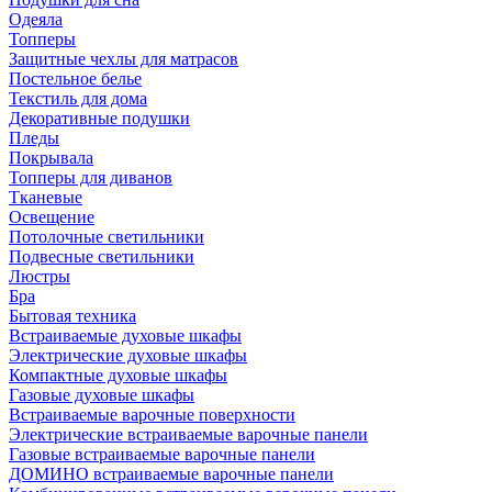
Одеяла
Топперы
Защитные чехлы для матрасов
Постельное белье
Текстиль для дома
Декоративные подушки
Пледы
Покрывала
Топперы для диванов
Тканевые
Освещение
Потолочные светильники
Подвесные светильники
Люстры
Бра
Бытовая техника
Встраиваемые духовые шкафы
Электрические духовые шкафы
Компактные духовые шкафы
Газовые духовые шкафы
Встраиваемые варочные поверхности
Электрические встраиваемые варочные панели
Газовые встраиваемые варочные панели
ДОМИНО встраиваемые варочные панели