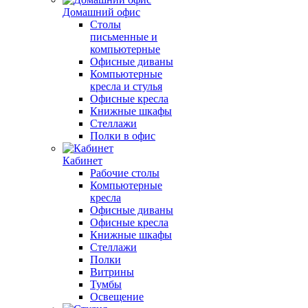
Домашний офис
Столы
письменные и
компьютерные
Офисные диваны
Компьютерные
кресла и стулья
Офисные кресла
Книжные шкафы
Стеллажи
Полки в офис
Кабинет
Рабочие столы
Компьютерные
кресла
Офисные диваны
Офисные кресла
Книжные шкафы
Стеллажи
Полки
Витрины
Тумбы
Освещение