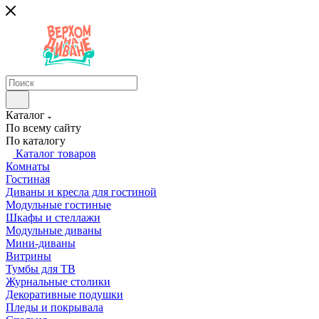
Каталог
По всему сайту
По каталогу
Каталог товаров
Комнаты
Гостиная
Диваны и кресла для гостиной
Модульные гостиные
Шкафы и стеллажи
Модульные диваны
Мини-диваны
Витрины
Тумбы для ТВ
Журнальные столики
Декоративные подушки
Пледы и покрывала