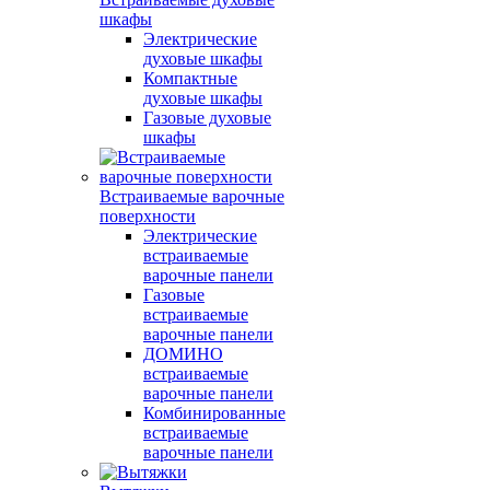
шкафы
Электрические
духовые шкафы
Компактные
духовые шкафы
Газовые духовые
шкафы
Встраиваемые варочные
поверхности
Электрические
встраиваемые
варочные панели
Газовые
встраиваемые
варочные панели
ДОМИНО
встраиваемые
варочные панели
Комбинированные
встраиваемые
варочные панели