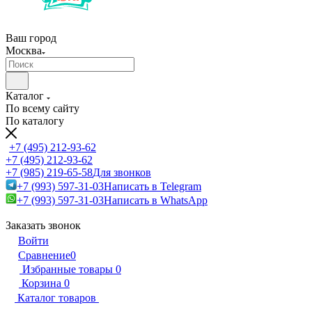
Ваш город
Москва
Каталог
По всему сайту
По каталогу
+7 (495) 212-93-62
+7 (495) 212-93-62
+7 (985) 219-65-58
Для звонков
+7 (993) 597-31-03
Написать в Telegram
+7 (993) 597-31-03
Написать в WhatsApp
Заказать звонок
Войти
Сравнение
0
Избранные товары
0
Корзина
0
Каталог товаров