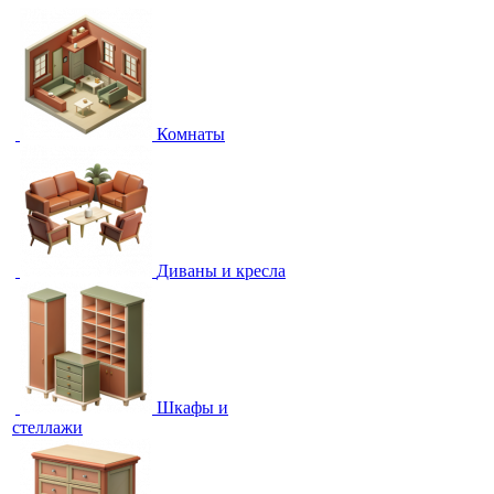
Комнаты
Диваны и кресла
Шкафы и
стеллажи