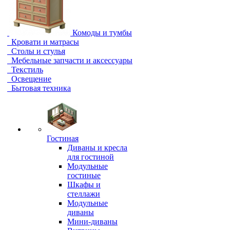
Комоды и тумбы
Кровати и матрасы
Столы и стулья
Мебельные запчасти и аксессуары
Текстиль
Освещение
Бытовая техника
Гостиная
Диваны и кресла
для гостиной
Модульные
гостиные
Шкафы и
стеллажи
Модульные
диваны
Мини-диваны