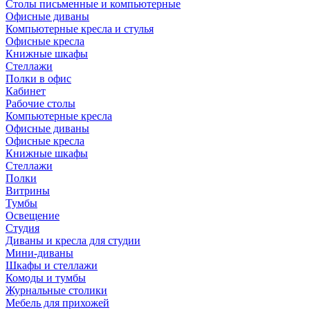
Столы письменные и компьютерные
Офисные диваны
Компьютерные кресла и стулья
Офисные кресла
Книжные шкафы
Стеллажи
Полки в офис
Кабинет
Рабочие столы
Компьютерные кресла
Офисные диваны
Офисные кресла
Книжные шкафы
Стеллажи
Полки
Витрины
Тумбы
Освещение
Студия
Диваны и кресла для студии
Мини-диваны
Шкафы и стеллажи
Комоды и тумбы
Журнальные столики
Мебель для прихожей