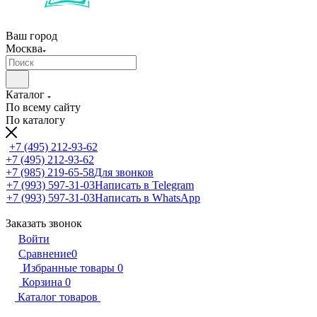
Ваш город
Москва
Каталог
По всему сайту
По каталогу
+7 (495) 212-93-62
+7 (495) 212-93-62
+7 (985) 219-65-58
Для звонков
+7 (993) 597-31-03
Написать в Telegram
+7 (993) 597-31-03
Написать в WhatsApp
Заказать звонок
Войти
Сравнение
0
Избранные товары
0
Корзина
0
Каталог товаров