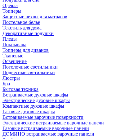
Одеяла
Топперы
Защитные чехлы для матрасов
Постельное белье
Текстиль для дома
Декоративные подушки
Пледы
Покрывала
Топперы для диванов
Тканевые
Освещение
Потолочные светильники
Подвесные светильники
Люстры
Бра
Бытовая техника
Встраиваемые духовые шкафы
Электрические духовые шкафы
Компактные духовые шкафы
Газовые духовые шкафы
Встраиваемые варочные поверхности
Электрические встраиваемые варочные панели
Газовые встраиваемые варочные панели
ДОМИНО встраиваемые варочные панели