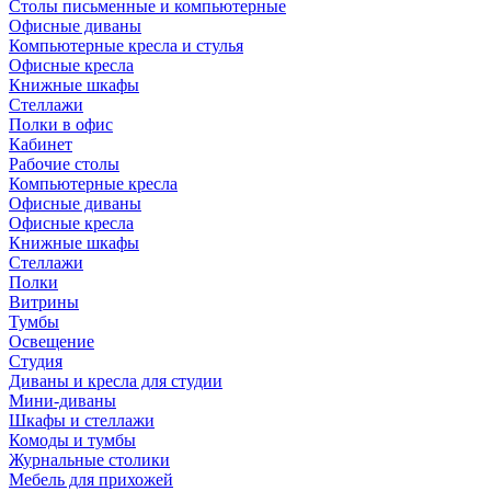
Столы письменные и компьютерные
Офисные диваны
Компьютерные кресла и стулья
Офисные кресла
Книжные шкафы
Стеллажи
Полки в офис
Кабинет
Рабочие столы
Компьютерные кресла
Офисные диваны
Офисные кресла
Книжные шкафы
Стеллажи
Полки
Витрины
Тумбы
Освещение
Студия
Диваны и кресла для студии
Мини-диваны
Шкафы и стеллажи
Комоды и тумбы
Журнальные столики
Мебель для прихожей