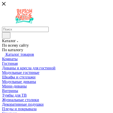
Каталог
По всему сайту
По каталогу
Каталог товаров
Комнаты
Гостиная
Диваны и кресла для гостиной
Модульные гостиные
Шкафы и стеллажи
Модульные диваны
Мини-диваны
Витрины
Тумбы для ТВ
Журнальные столики
Декоративные подушки
Пледы и покрывала