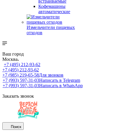
встраиваемые
Кофемашины
автоматические
Измельчители пищевых
отходов
Ваш город
Москва
+7 (495) 212-93-62
+7 (495) 212-93-62
+7 (985) 219-65-58
Для звонков
+7 (993) 597-31-03
Написать в Telegram
+7 (993) 597-31-03
Написать в WhatsApp
Заказать звонок
Поиск