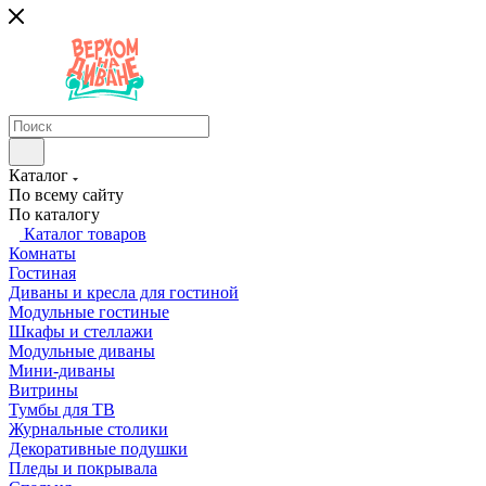
Каталог
По всему сайту
По каталогу
Каталог товаров
Комнаты
Гостиная
Диваны и кресла для гостиной
Модульные гостиные
Шкафы и стеллажи
Модульные диваны
Мини-диваны
Витрины
Тумбы для ТВ
Журнальные столики
Декоративные подушки
Пледы и покрывала