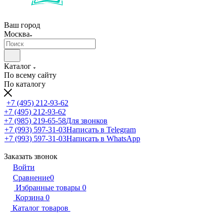
Ваш город
Москва
Каталог
По всему сайту
По каталогу
+7 (495) 212-93-62
+7 (495) 212-93-62
+7 (985) 219-65-58
Для звонков
+7 (993) 597-31-03
Написать в Telegram
+7 (993) 597-31-03
Написать в WhatsApp
Заказать звонок
Войти
Сравнение
0
Избранные товары
0
Корзина
0
Каталог товаров