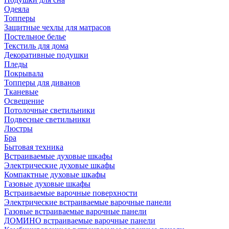
Одеяла
Топперы
Защитные чехлы для матрасов
Постельное белье
Текстиль для дома
Декоративные подушки
Пледы
Покрывала
Топперы для диванов
Тканевые
Освещение
Потолочные светильники
Подвесные светильники
Люстры
Бра
Бытовая техника
Встраиваемые духовые шкафы
Электрические духовые шкафы
Компактные духовые шкафы
Газовые духовые шкафы
Встраиваемые варочные поверхности
Электрические встраиваемые варочные панели
Газовые встраиваемые варочные панели
ДОМИНО встраиваемые варочные панели