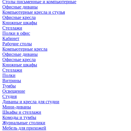
Столы письменные и компьютерные
Офисные диваны
Компьютерные кресла и стулья
Офисные кресла
Книжные шкафы
Стеллажи
Полки в офис
Кабинет
Рабочие столы
Компьютерные кресла
Офисные диваны
Офисные кресла
Книжные шкафы
Стеллажи
Полки
Витрины
Тумбы
Освещение
Студия
Диваны и кресла для студии
Мини-диваны
Шкафы и стеллажи
Комоды и тумбы
Журнальные столики
Мебель для прихожей