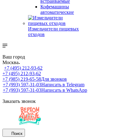
встраиваемые
Кофемашины
автоматические
Измельчители пищевых
отходов
Ваш город
Москва
+7 (495) 212-93-62
+7 (495) 212-93-62
+7 (985) 219-65-58
Для звонков
+7 (993) 597-31-03
Написать в Telegram
+7 (993) 597-31-03
Написать в WhatsApp
Заказать звонок
Поиск