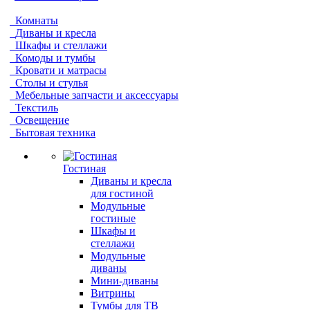
Комнаты
Диваны и кресла
Шкафы и стеллажи
Комоды и тумбы
Кровати и матрасы
Столы и стулья
Мебельные запчасти и аксессуары
Текстиль
Освещение
Бытовая техника
Гостиная
Диваны и кресла
для гостиной
Модульные
гостиные
Шкафы и
стеллажи
Модульные
диваны
Мини-диваны
Витрины
Тумбы для ТВ