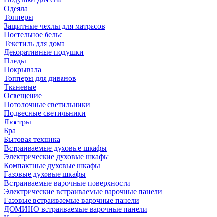
Одеяла
Топперы
Защитные чехлы для матрасов
Постельное белье
Текстиль для дома
Декоративные подушки
Пледы
Покрывала
Топперы для диванов
Тканевые
Освещение
Потолочные светильники
Подвесные светильники
Люстры
Бра
Бытовая техника
Встраиваемые духовые шкафы
Электрические духовые шкафы
Компактные духовые шкафы
Газовые духовые шкафы
Встраиваемые варочные поверхности
Электрические встраиваемые варочные панели
Газовые встраиваемые варочные панели
ДОМИНО встраиваемые варочные панели