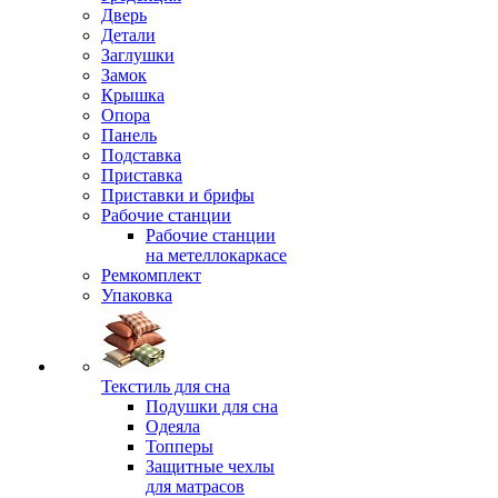
Дверь
Детали
Заглушки
Замок
Крышка
Опора
Панель
Подставка
Приставка
Приставки и брифы
Рабочие станции
Рабочие станции
на метеллокаркасе
Ремкомплект
Упаковка
Текстиль для сна
Подушки для сна
Одеяла
Топперы
Защитные чехлы
для матрасов