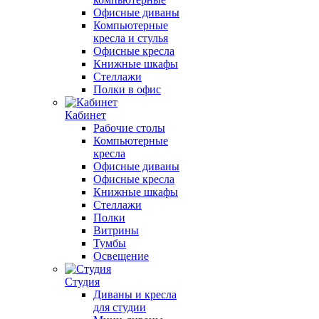
Офисные диваны
Компьютерные
кресла и стулья
Офисные кресла
Книжные шкафы
Стеллажи
Полки в офис
Кабинет
Рабочие столы
Компьютерные
кресла
Офисные диваны
Офисные кресла
Книжные шкафы
Стеллажи
Полки
Витрины
Тумбы
Освещение
Студия
Диваны и кресла
для студии