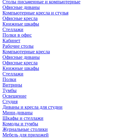
Столы письменные и компьютерные
Офисные диваны
Компьютерные кресла и стулья
Офисные кресла
Книжные шкафы
Стеллажи
Полки в офис
Кабинет
Рабочие столы
Компьютерные кресла
Офисные диваны
Офисные кресла
Книжные шкафы
Стеллажи
Полки
Витрины
Тумбы
Освещение
Студия
Диваны и кресла для студии
Мини-диваны
Шкафы и стеллажи
Комоды и тумбы
Журнальные столики
Мебель для прихожей