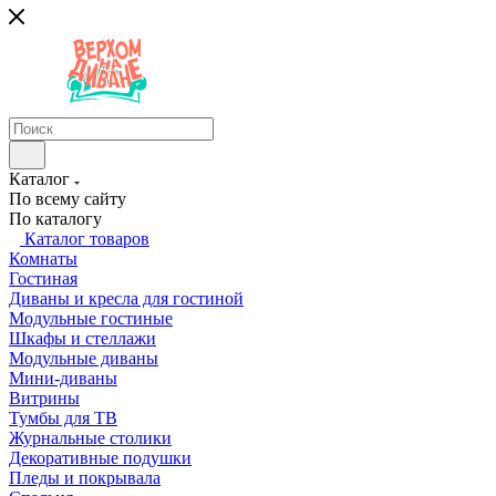
Каталог
По всему сайту
По каталогу
Каталог товаров
Комнаты
Гостиная
Диваны и кресла для гостиной
Модульные гостиные
Шкафы и стеллажи
Модульные диваны
Мини-диваны
Витрины
Тумбы для ТВ
Журнальные столики
Декоративные подушки
Пледы и покрывала