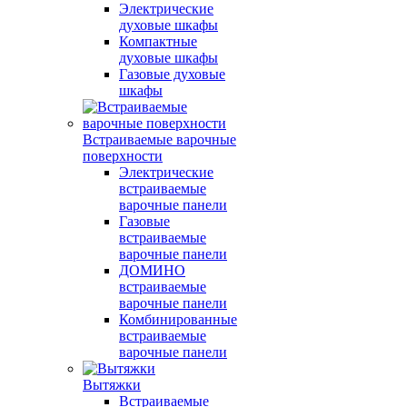
Электрические
духовые шкафы
Компактные
духовые шкафы
Газовые духовые
шкафы
Встраиваемые варочные
поверхности
Электрические
встраиваемые
варочные панели
Газовые
встраиваемые
варочные панели
ДОМИНО
встраиваемые
варочные панели
Комбинированные
встраиваемые
варочные панели
Вытяжки
Встраиваемые