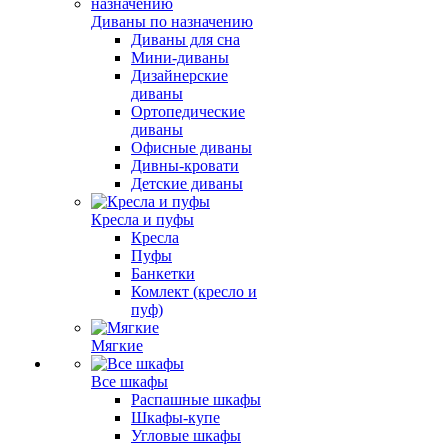
Диваны по назначению
Диваны для сна
Мини-диваны
Дизайнерские
диваны
Ортопедические
диваны
Офисные диваны
Дивны-кровати
Детские диваны
Кресла и пуфы
Кресла
Пуфы
Банкетки
Комлект (кресло и
пуф)
Мягкие
Все шкафы
Распашные шкафы
Шкафы-купе
Угловые шкафы