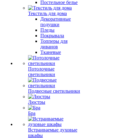
Постельное белье
Текстиль для дома
Декоративные
подушки
Пледы
Покрывала
Топперы для
диванов
Тканевые
Потолочные
светильники
Подвесные светильники
Люстры
Бра
Встраиваемые духовые
шкафы