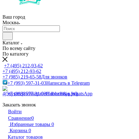
Ваш город
Москва
Каталог
По всему сайту
По каталогу
+7 (495) 212-93-62
+7 (495) 212-93-62
+7 (985) 219-65-58
Для звонков
+7 (993) 597-31-03
Написать в Telegram
+7 (993) 597-31-03
Написать в WhatsApp
Заказать звонок
Войти
Сравнение
0
Избранные товары
0
Корзина
0
Каталог товаров