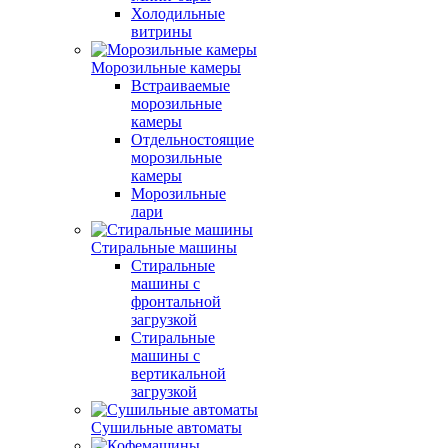
Холодильные
витрины
Морозильные камеры
Встраиваемые
морозильные
камеры
Отдельностоящие
морозильные
камеры
Морозильные
лари
Стиральные машины
Стиральные
машины с
фронтальной
загрузкой
Стиральные
машины с
вертикальной
загрузкой
Сушильные автоматы