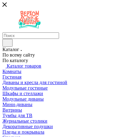
Каталог
По всему сайту
По каталогу
Каталог товаров
Комнаты
Гостиная
Диваны и кресла для гостиной
Модульные гостиные
Шкафы и стеллажи
Модульные диваны
Мини-диваны
Витрины
Тумбы для ТВ
Журнальные столики
Декоративные подушки
Пледы и покрывала