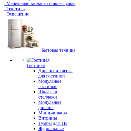
Мебельные запчасти и аксессуары
Текстиль
Освещение
Бытовая техника
Гостиная
Диваны и кресла
для гостиной
Модульные
гостиные
Шкафы и
стеллажи
Модульные
диваны
Мини-диваны
Витрины
Тумбы для ТВ
Журнальные