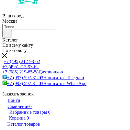
Ваш город
Москва
Каталог
По всему сайту
По каталогу
+7 (495) 212-93-62
+7 (495) 212-93-62
+7 (985) 219-65-58
Для звонков
+7 (993) 597-31-03
Написать в Telegram
+7 (993) 597-31-03
Написать в WhatsApp
Заказать звонок
Войти
Сравнение
0
Избранные товары
0
Корзина
0
Каталог товаров