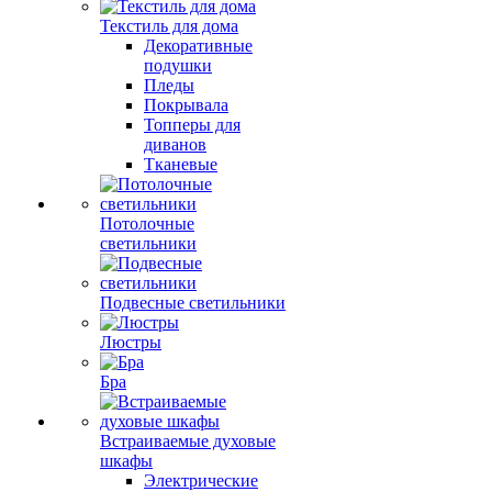
Текстиль для дома
Декоративные
подушки
Пледы
Покрывала
Топперы для
диванов
Тканевые
Потолочные
светильники
Подвесные светильники
Люстры
Бра
Встраиваемые духовые
шкафы
Электрические