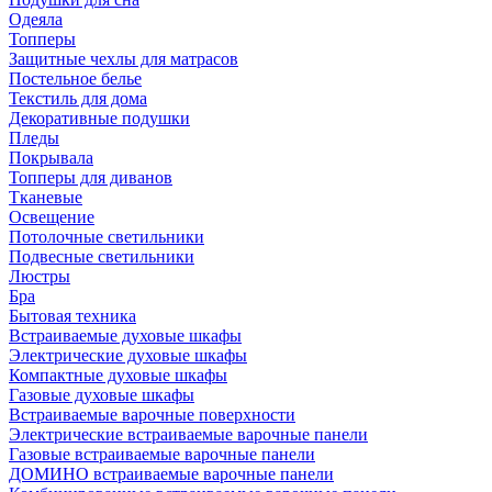
Одеяла
Топперы
Защитные чехлы для матрасов
Постельное белье
Текстиль для дома
Декоративные подушки
Пледы
Покрывала
Топперы для диванов
Тканевые
Освещение
Потолочные светильники
Подвесные светильники
Люстры
Бра
Бытовая техника
Встраиваемые духовые шкафы
Электрические духовые шкафы
Компактные духовые шкафы
Газовые духовые шкафы
Встраиваемые варочные поверхности
Электрические встраиваемые варочные панели
Газовые встраиваемые варочные панели
ДОМИНО встраиваемые варочные панели