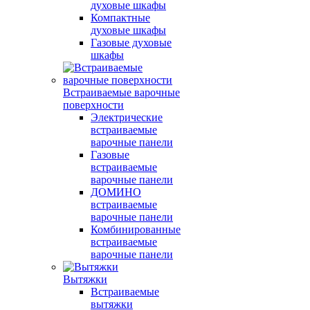
духовые шкафы
Компактные
духовые шкафы
Газовые духовые
шкафы
Встраиваемые варочные
поверхности
Электрические
встраиваемые
варочные панели
Газовые
встраиваемые
варочные панели
ДОМИНО
встраиваемые
варочные панели
Комбинированные
встраиваемые
варочные панели
Вытяжки
Встраиваемые
вытяжки