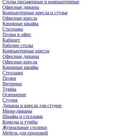
Столы письменные и компьютерные
Офисные диваны
Компьютерные кресла и стулья
Офисные кресла
Книжные шкафы
Стеллажи
Полки в офис
Кабинет
Рабочие столы
Компьютерные кресла
Офисные диваны
Офисные кресла
Книжные шкафы
Стеллажи
Полки
Витрины
Тумбы
Освещение
Студия
Диваны и кресла для студии
Мини-диваны
Шкафы и стеллажи
Комоды и тумбы
Журнальные столики
Мебель для прихожей