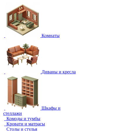
Комнаты
Диваны и кресла
Шкафы и
стеллажи
Комоды и тумбы
Кровати и матрасы
Столы и стулья