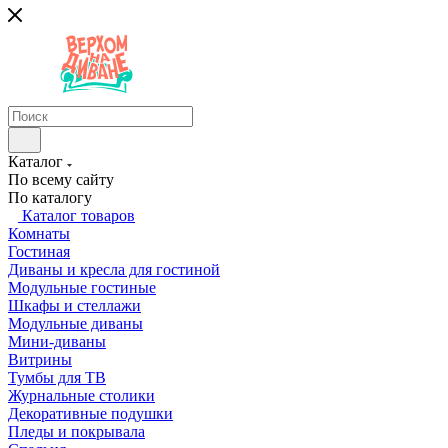
Каталог
По всему сайту
По каталогу
Каталог товаров
Комнаты
Гостиная
Диваны и кресла для гостиной
Модульные гостиные
Шкафы и стеллажи
Модульные диваны
Мини-диваны
Витрины
Тумбы для ТВ
Журнальные столики
Декоративные подушки
Пледы и покрывала