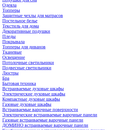
Одеяла
Топперы
Защитные чехлы для матрасов
Постельное белье
Текстиль для дома
Декоративные подушки
Пледы
Покрывала
Топперы для диванов
Тканевые
Освещение
Потолочные светильники
Подвесные светильники
Люстры
Бра
Бытовая техника
Встраиваемые духовые шкафы
Электрические духовые шкафы
Компактные духовые шкафы
Газовые духовые шкафы
Встраиваемые варочные поверхности
Электрические встраиваемые варочные панели
Газовые встраиваемые варочные панели
ДОМИНО встраиваемые варочные панели