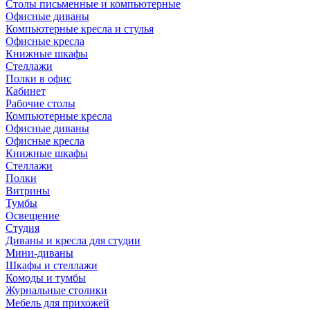
Столы письменные и компьютерные
Офисные диваны
Компьютерные кресла и стулья
Офисные кресла
Книжные шкафы
Стеллажи
Полки в офис
Кабинет
Рабочие столы
Компьютерные кресла
Офисные диваны
Офисные кресла
Книжные шкафы
Стеллажи
Полки
Витрины
Тумбы
Освещение
Студия
Диваны и кресла для студии
Мини-диваны
Шкафы и стеллажи
Комоды и тумбы
Журнальные столики
Мебель для прихожей