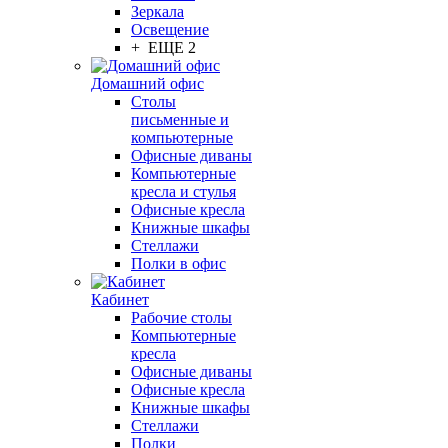
Зеркала
Освещение
+ ЕЩЕ 2
Домашний офис
Столы
письменные и
компьютерные
Офисные диваны
Компьютерные
кресла и стулья
Офисные кресла
Книжные шкафы
Стеллажи
Полки в офис
Кабинет
Рабочие столы
Компьютерные
кресла
Офисные диваны
Офисные кресла
Книжные шкафы
Стеллажи
Полки