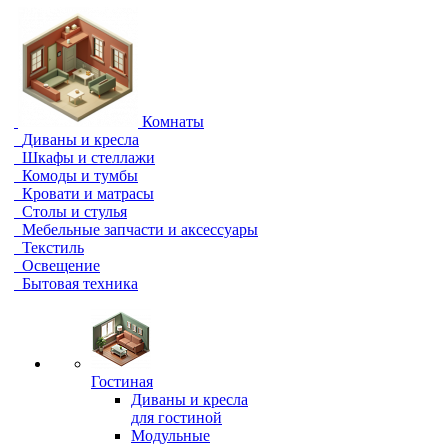
Комнаты
Диваны и кресла
Шкафы и стеллажи
Комоды и тумбы
Кровати и матрасы
Столы и стулья
Мебельные запчасти и аксессуары
Текстиль
Освещение
Бытовая техника
Гостиная
Диваны и кресла
для гостиной
Модульные