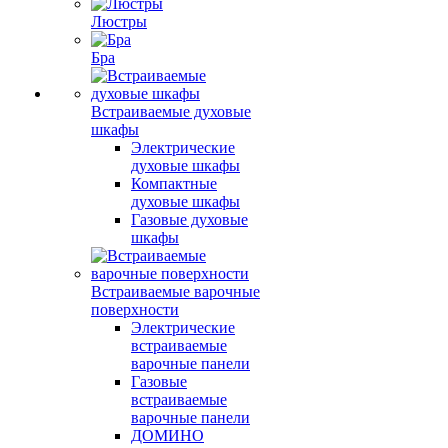
Люстры
Бра
Встраиваемые духовые
шкафы
Электрические
духовые шкафы
Компактные
духовые шкафы
Газовые духовые
шкафы
Встраиваемые варочные
поверхности
Электрические
встраиваемые
варочные панели
Газовые
встраиваемые
варочные панели
ДОМИНО