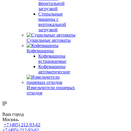
фронтальной
загрузкой
Стиральные
машины с
вертикальной
загрузкой
Сушильные автоматы
Кофемашины
Кофемашины
встраиваемые
Кофемашины
автоматические
Измельчители пищевых
отходов
Ваш город
Москва
+7 (495) 212-93-62
+7 (495) 212-93-62