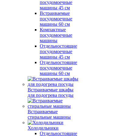
посудомоечные
машины 45 см
Встраиваемые
посудомоечные
машины 60 см
Компактные
посудомоечные
машины
Отдельностоящие
посудомоечные
машины 45 см
Отдельностоящие
посудомоечные
машины 60 см
Встраиваемые шкафы
для подогрева посуды
Встраиваемые
стиральные машины
Холодильники
Отдельностоящие