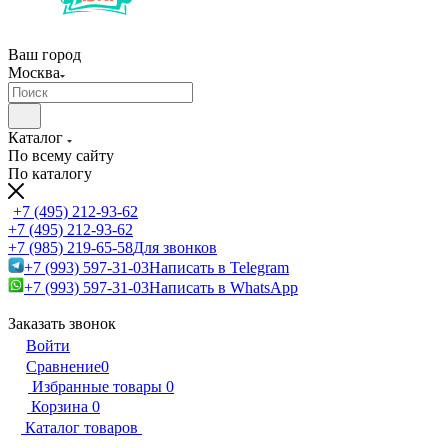
Ваш город
Москва
Каталог
По всему сайту
По каталогу
+7 (495) 212-93-62
+7 (495) 212-93-62
+7 (985) 219-65-58
Для звонков
+7 (993) 597-31-03
Написать в Telegram
+7 (993) 597-31-03
Написать в WhatsApp
Заказать звонок
Войти
Сравнение
0
Избранные товары
0
Корзина
0
Каталог товаров