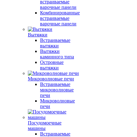
встраиваемые
варочные панели
Комбинированные
встраиваемые
варочные панели
Вытяжки
Встраиваемые
вытяжки
Вытяжки
каминного типа
Островные
вытяжки
Микроволновые печи
Встраиваемые
микроволновые
печи
Микроволновые
печи
Посудомоечные
машины
Встраиваемые