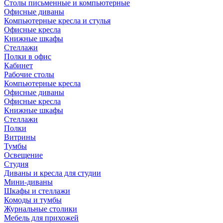
Столы письменные и компьютерные
Офисные диваны
Компьютерные кресла и стулья
Офисные кресла
Книжные шкафы
Стеллажи
Полки в офис
Кабинет
Рабочие столы
Компьютерные кресла
Офисные диваны
Офисные кресла
Книжные шкафы
Стеллажи
Полки
Витрины
Тумбы
Освещение
Студия
Диваны и кресла для студии
Мини-диваны
Шкафы и стеллажи
Комоды и тумбы
Журнальные столики
Мебель для прихожей