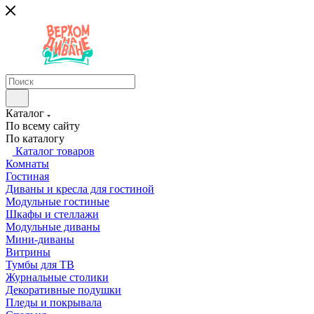
Каталог
По всему сайту
По каталогу
Каталог товаров
Комнаты
Гостиная
Диваны и кресла для гостиной
Модульные гостиные
Шкафы и стеллажи
Модульные диваны
Мини-диваны
Витрины
Тумбы для ТВ
Журнальные столики
Декоративные подушки
Пледы и покрывала