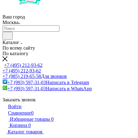
Ваш город
Москва
Каталог
По всему сайту
По каталогу
+7 (495) 212-93-62
+7 (495) 212-93-62
+7 (985) 219-65-58
Для звонков
+7 (993) 597-31-03
Написать в Telegram
+7 (993) 597-31-03
Написать в WhatsApp
Заказать звонок
Войти
Сравнение
0
Избранные товары
0
Корзина
0
Каталог товаров