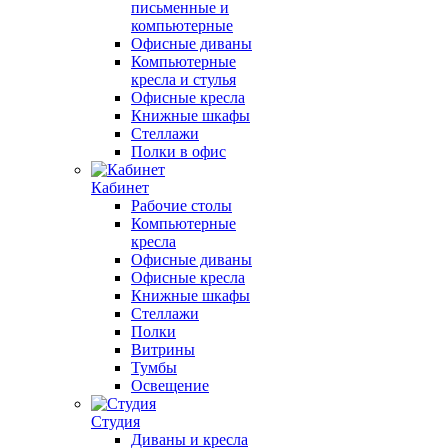
письменные и
компьютерные
Офисные диваны
Компьютерные
кресла и стулья
Офисные кресла
Книжные шкафы
Стеллажи
Полки в офис
Кабинет
Рабочие столы
Компьютерные
кресла
Офисные диваны
Офисные кресла
Книжные шкафы
Стеллажи
Полки
Витрины
Тумбы
Освещение
Студия
Диваны и кресла