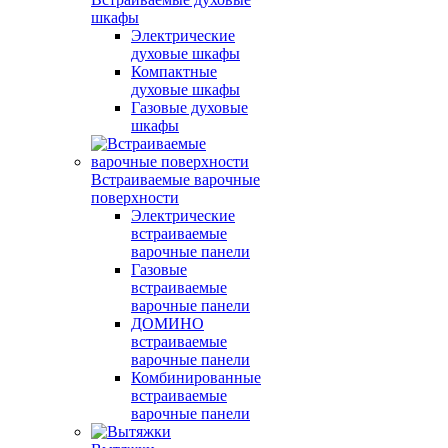
шкафы
Электрические
духовые шкафы
Компактные
духовые шкафы
Газовые духовые
шкафы
Встраиваемые варочные
поверхности
Электрические
встраиваемые
варочные панели
Газовые
встраиваемые
варочные панели
ДОМИНО
встраиваемые
варочные панели
Комбинированные
встраиваемые
варочные панели