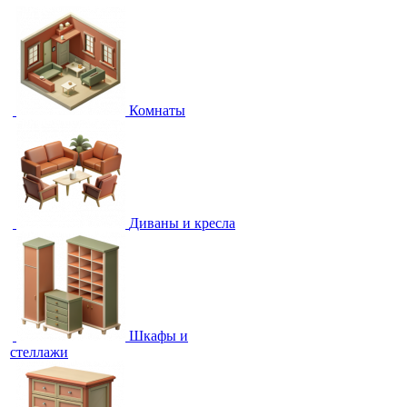
Комнаты
Диваны и кресла
Шкафы и
стеллажи