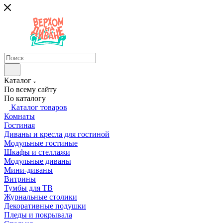
Каталог
По всему сайту
По каталогу
Каталог товаров
Комнаты
Гостиная
Диваны и кресла для гостиной
Модульные гостиные
Шкафы и стеллажи
Модульные диваны
Мини-диваны
Витрины
Тумбы для ТВ
Журнальные столики
Декоративные подушки
Пледы и покрывала