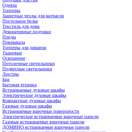
Одеяла
Топперы
Защитные чехлы для матрасов
Постельное белье
Текстиль для дома
Декоративные подушки
Пледы
Покрывала
Топперы для диванов
Тканевые
Освещение
Потолочные светильники
Подвесные светильники
Люстры
Бра
Бытовая техника
Встраиваемые духовые шкафы
Электрические духовые шкафы
Компактные духовые шкафы
Газовые духовые шкафы
Встраиваемые варочные поверхности
Электрические встраиваемые варочные панели
Газовые встраиваемые варочные панели
ДОМИНО встраиваемые варочные панели