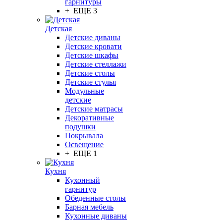
гарнитуры
+ ЕЩЕ 3
Детская
Детские диваны
Детские кровати
Детские шкафы
Детские стеллажи
Детские столы
Детские стулья
Модульные
детские
Детские матрасы
Декоративные
подушки
Покрывала
Освещение
+ ЕЩЕ 1
Кухня
Кухонный
гарнитур
Обеденные столы
Барная мебель
Кухонные диваны