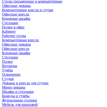
Столы письменные и компьютерные
Офисные диваны
Компьютерные кресла и стулья
Офисные кресла
Книжные шкафы
Стеллажи
Полки в офис
Кабинет
Рабочие столы
Компьютерные кресла
Офисные диваны
Офисные кресла
Книжные шкафы
Стеллажи
Полки
Витрины
Тумбы
Освещение
Студия
Диваны и кресла для студии
Мини-диваны
Шкафы и стеллажи
Комоды и тумбы
Журнальные столики
Мебель для прихожей