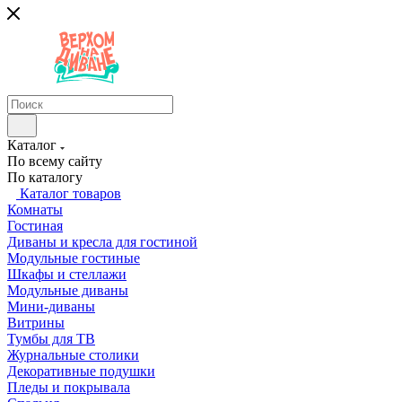
Каталог
По всему сайту
По каталогу
Каталог товаров
Комнаты
Гостиная
Диваны и кресла для гостиной
Модульные гостиные
Шкафы и стеллажи
Модульные диваны
Мини-диваны
Витрины
Тумбы для ТВ
Журнальные столики
Декоративные подушки
Пледы и покрывала