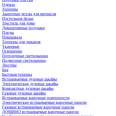
Одеяла
Топперы
Защитные чехлы для матрасов
Постельное белье
Текстиль для дома
Декоративные подушки
Пледы
Покрывала
Топперы для диванов
Тканевые
Освещение
Потолочные светильники
Подвесные светильники
Люстры
Бра
Бытовая техника
Встраиваемые духовые шкафы
Электрические духовые шкафы
Компактные духовые шкафы
Газовые духовые шкафы
Встраиваемые варочные поверхности
Электрические встраиваемые варочные панели
Газовые встраиваемые варочные панели
ДОМИНО встраиваемые варочные панели