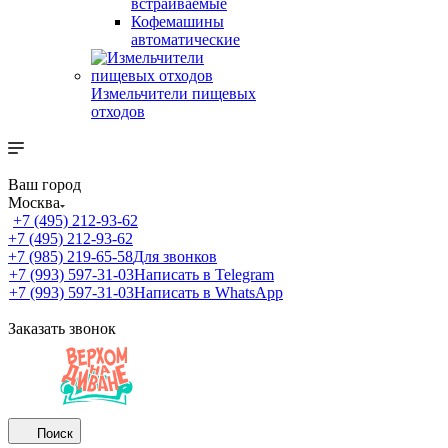
встраиваемые
Кофемашины
автоматические
Измельчители пищевых
отходов
Ваш город
Москва
+7 (495) 212-93-62
+7 (495) 212-93-62
+7 (985) 219-65-58
Для звонков
+7 (993) 597-31-03
Написать в Telegram
+7 (993) 597-31-03
Написать в WhatsApp
Заказать звонок
Поиск