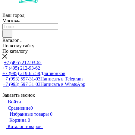
Ваш город
Москва
Каталог
По всему сайту
По каталогу
+7 (495) 212-93-62
+7 (495) 212-93-62
+7 (985) 219-65-58
Для звонков
+7 (993) 597-31-03
Написать в Telegram
+7 (993) 597-31-03
Написать в WhatsApp
Заказать звонок
Войти
Сравнение
0
Избранные товары
0
Корзина
0
Каталог товаров