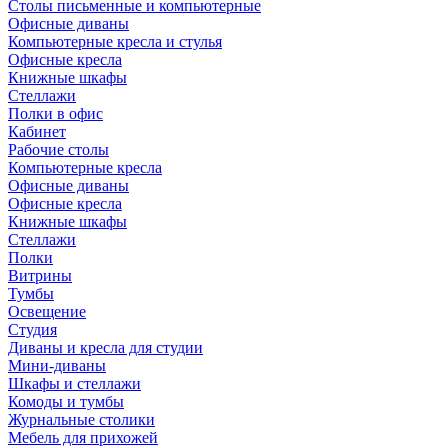
Столы письменные и компьютерные
Офисные диваны
Компьютерные кресла и стулья
Офисные кресла
Книжные шкафы
Стеллажи
Полки в офис
Кабинет
Рабочие столы
Компьютерные кресла
Офисные диваны
Офисные кресла
Книжные шкафы
Стеллажи
Полки
Витрины
Тумбы
Освещение
Студия
Диваны и кресла для студии
Мини-диваны
Шкафы и стеллажи
Комоды и тумбы
Журнальные столики
Мебель для прихожей