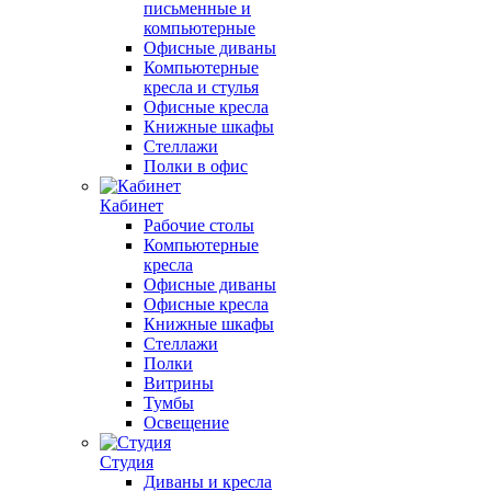
письменные и
компьютерные
Офисные диваны
Компьютерные
кресла и стулья
Офисные кресла
Книжные шкафы
Стеллажи
Полки в офис
Кабинет
Рабочие столы
Компьютерные
кресла
Офисные диваны
Офисные кресла
Книжные шкафы
Стеллажи
Полки
Витрины
Тумбы
Освещение
Студия
Диваны и кресла