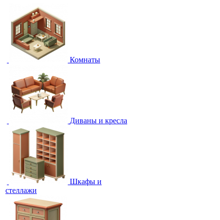
Комнаты
Диваны и кресла
Шкафы и
стеллажи