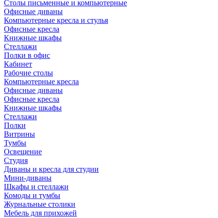
Столы письменные и компьютерные
Офисные диваны
Компьютерные кресла и стулья
Офисные кресла
Книжные шкафы
Стеллажи
Полки в офис
Кабинет
Рабочие столы
Компьютерные кресла
Офисные диваны
Офисные кресла
Книжные шкафы
Стеллажи
Полки
Витрины
Тумбы
Освещение
Студия
Диваны и кресла для студии
Мини-диваны
Шкафы и стеллажи
Комоды и тумбы
Журнальные столики
Мебель для прихожей