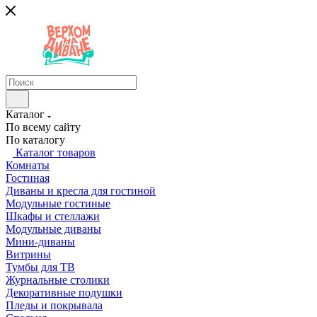
Каталог
По всему сайту
По каталогу
Каталог товаров
Комнаты
Гостиная
Диваны и кресла для гостиной
Модульные гостиные
Шкафы и стеллажи
Модульные диваны
Мини-диваны
Витрины
Тумбы для ТВ
Журнальные столики
Декоративные подушки
Пледы и покрывала