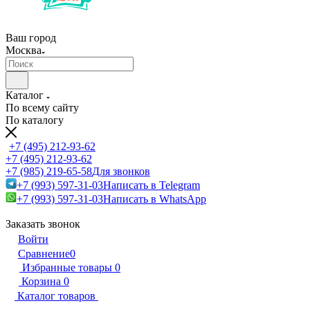
Ваш город
Москва
Каталог
По всему сайту
По каталогу
+7 (495) 212-93-62
+7 (495) 212-93-62
+7 (985) 219-65-58
Для звонков
+7 (993) 597-31-03
Написать в Telegram
+7 (993) 597-31-03
Написать в WhatsApp
Заказать звонок
Войти
Сравнение
0
Избранные товары
0
Корзина
0
Каталог товаров