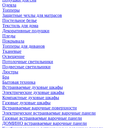
Одеяла
Топперы
Защитные чехлы для матрасов
Постельное белье
Текстиль для дома
Декоративные подушки
Пледы
Покрывала
Топперы для диванов
Тканевые
Освещение
Потолочные светильники
Подвесные светильники
Люстры
Бра
Бытовая техника
Встраиваемые духовые шкафы
Электрические духовые шкафы
Компактные духовые шкафы
Газовые духовые шкафы
Встраиваемые варочные поверхности
Электрические встраиваемые варочные панели
Газовые встраиваемые варочные панели
ДОМИНО встраиваемые варочные панели