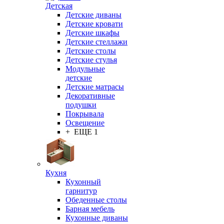
Детская
Детские диваны
Детские кровати
Детские шкафы
Детские стеллажи
Детские столы
Детские стулья
Модульные
детские
Детские матрасы
Декоративные
подушки
Покрывала
Освещение
+ ЕЩЕ 1
Кухня
Кухонный
гарнитур
Обеденные столы
Барная мебель
Кухонные диваны