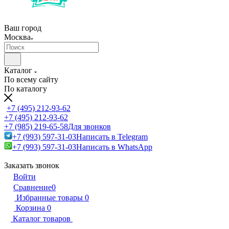
Ваш город
Москва
Каталог
По всему сайту
По каталогу
+7 (495) 212-93-62
+7 (495) 212-93-62
+7 (985) 219-65-58
Для звонков
+7 (993) 597-31-03
Написать в Telegram
+7 (993) 597-31-03
Написать в WhatsApp
Заказать звонок
Войти
Сравнение
0
Избранные товары
0
Корзина
0
Каталог товаров