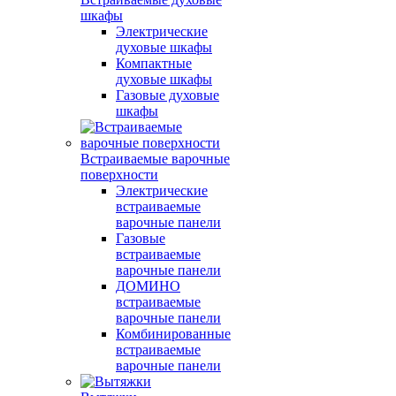
шкафы
Электрические
духовые шкафы
Компактные
духовые шкафы
Газовые духовые
шкафы
Встраиваемые варочные
поверхности
Электрические
встраиваемые
варочные панели
Газовые
встраиваемые
варочные панели
ДОМИНО
встраиваемые
варочные панели
Комбинированные
встраиваемые
варочные панели