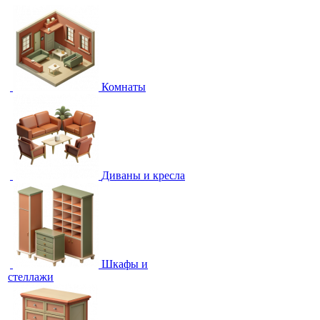
Комнаты
Диваны и кресла
Шкафы и
стеллажи