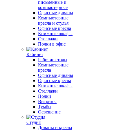
письменные и
компьютерные
Офисные диваны
Компьютерные
кресла и стулья
Офисные кресла
Книжные шкафы
Стеллажи
Полки в офис
Кабинет
Рабочие столы
Компьютерные
кресла
Офисные диваны
Офисные кресла
Книжные шкафы
Стеллажи
Полки
Витрины
Тумбы
Освещение
Студия
Диваны и кресла