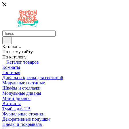
Каталог
По всему сайту
По каталогу
Каталог товаров
Комнаты
Гостиная
Диваны и кресла для гостиной
Модульные гостиные
Шкафы и стеллажи
Модульные диваны
Мини-диваны
Витрины
Тумбы для ТВ
Журнальные столики
Декоративные подушки
Пледы и покрывала