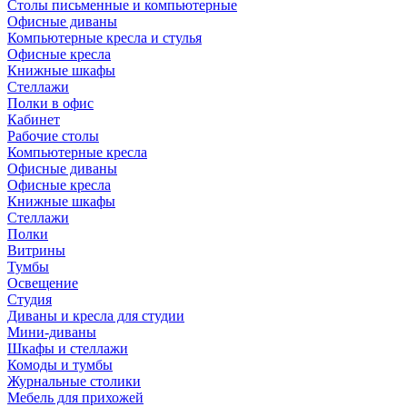
Столы письменные и компьютерные
Офисные диваны
Компьютерные кресла и стулья
Офисные кресла
Книжные шкафы
Стеллажи
Полки в офис
Кабинет
Рабочие столы
Компьютерные кресла
Офисные диваны
Офисные кресла
Книжные шкафы
Стеллажи
Полки
Витрины
Тумбы
Освещение
Студия
Диваны и кресла для студии
Мини-диваны
Шкафы и стеллажи
Комоды и тумбы
Журнальные столики
Мебель для прихожей