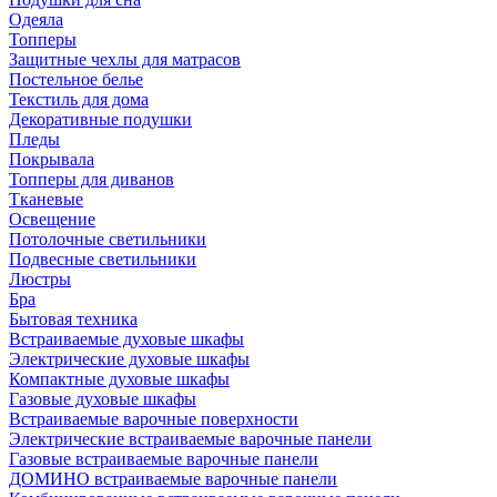
Одеяла
Топперы
Защитные чехлы для матрасов
Постельное белье
Текстиль для дома
Декоративные подушки
Пледы
Покрывала
Топперы для диванов
Тканевые
Освещение
Потолочные светильники
Подвесные светильники
Люстры
Бра
Бытовая техника
Встраиваемые духовые шкафы
Электрические духовые шкафы
Компактные духовые шкафы
Газовые духовые шкафы
Встраиваемые варочные поверхности
Электрические встраиваемые варочные панели
Газовые встраиваемые варочные панели
ДОМИНО встраиваемые варочные панели