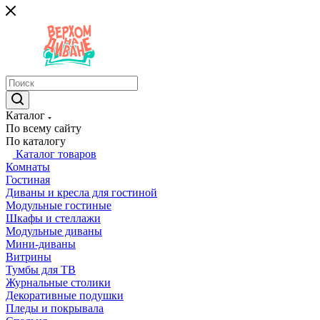
Каталог
По всему сайту
По каталогу
Каталог товаров
Комнаты
Гостиная
Диваны и кресла для гостиной
Модульные гостиные
Шкафы и стеллажи
Модульные диваны
Мини-диваны
Витрины
Тумбы для ТВ
Журнальные столики
Декоративные подушки
Пледы и покрывала