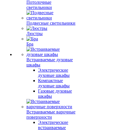
Потолочные
светильники
Подвесные светильники
Люстры
Бра
Встраиваемые духовые
шкафы
Электрические
духовые шкафы
Компактные
духовые шкафы
Газовые духовые
шкафы
Встраиваемые варочные
поверхности
Электрические
встраиваемые