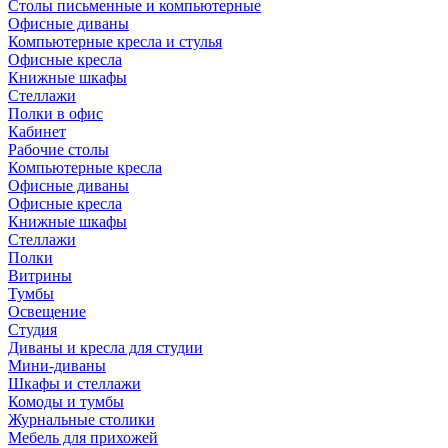
Столы письменные и компьютерные
Офисные диваны
Компьютерные кресла и стулья
Офисные кресла
Книжные шкафы
Стеллажи
Полки в офис
Кабинет
Рабочие столы
Компьютерные кресла
Офисные диваны
Офисные кресла
Книжные шкафы
Стеллажи
Полки
Витрины
Тумбы
Освещение
Студия
Диваны и кресла для студии
Мини-диваны
Шкафы и стеллажи
Комоды и тумбы
Журнальные столики
Мебель для прихожей