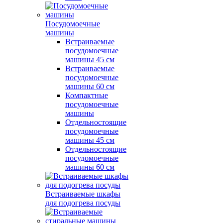
Посудомоечные
машины
Встраиваемые
посудомоечные
машины 45 см
Встраиваемые
посудомоечные
машины 60 см
Компактные
посудомоечные
машины
Отдельностоящие
посудомоечные
машины 45 см
Отдельностоящие
посудомоечные
машины 60 см
Встраиваемые шкафы
для подогрева посуды