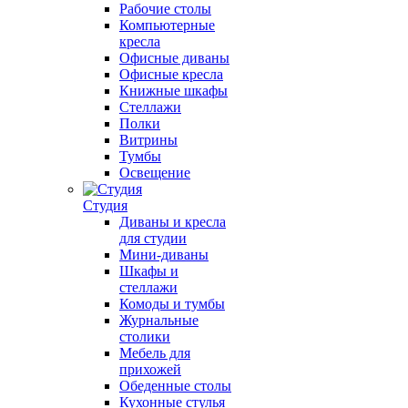
Рабочие столы
Компьютерные
кресла
Офисные диваны
Офисные кресла
Книжные шкафы
Стеллажи
Полки
Витрины
Тумбы
Освещение
Студия
Диваны и кресла
для студии
Мини-диваны
Шкафы и
стеллажи
Комоды и тумбы
Журнальные
столики
Мебель для
прихожей
Обеденные столы
Кухонные стулья