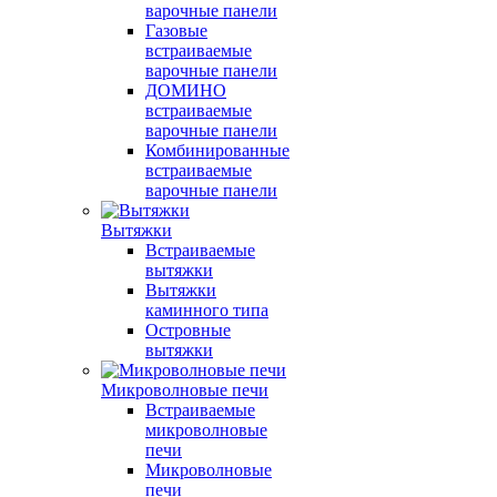
варочные панели
Газовые
встраиваемые
варочные панели
ДОМИНО
встраиваемые
варочные панели
Комбинированные
встраиваемые
варочные панели
Вытяжки
Встраиваемые
вытяжки
Вытяжки
каминного типа
Островные
вытяжки
Микроволновые печи
Встраиваемые
микроволновые
печи
Микроволновые
печи