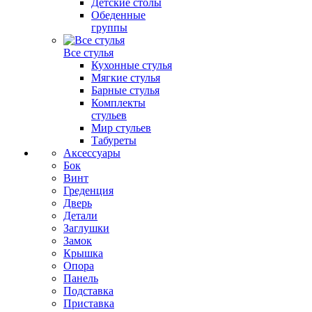
Детские столы
Обеденные
группы
Все стулья
Кухонные стулья
Мягкие стулья
Барные стулья
Комплекты
стульев
Мир стульев
Табуреты
Аксессуары
Бок
Винт
Греденция
Дверь
Детали
Заглушки
Замок
Крышка
Опора
Панель
Подставка
Приставка