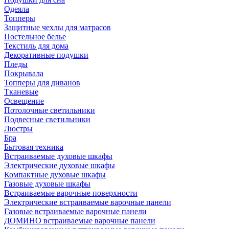
Одеяла
Топперы
Защитные чехлы для матрасов
Постельное белье
Текстиль для дома
Декоративные подушки
Пледы
Покрывала
Топперы для диванов
Тканевые
Освещение
Потолочные светильники
Подвесные светильники
Люстры
Бра
Бытовая техника
Встраиваемые духовые шкафы
Электрические духовые шкафы
Компактные духовые шкафы
Газовые духовые шкафы
Встраиваемые варочные поверхности
Электрические встраиваемые варочные панели
Газовые встраиваемые варочные панели
ДОМИНО встраиваемые варочные панели