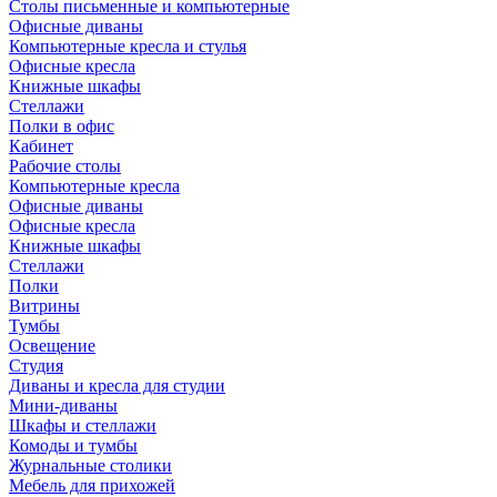
Столы письменные и компьютерные
Офисные диваны
Компьютерные кресла и стулья
Офисные кресла
Книжные шкафы
Стеллажи
Полки в офис
Кабинет
Рабочие столы
Компьютерные кресла
Офисные диваны
Офисные кресла
Книжные шкафы
Стеллажи
Полки
Витрины
Тумбы
Освещение
Студия
Диваны и кресла для студии
Мини-диваны
Шкафы и стеллажи
Комоды и тумбы
Журнальные столики
Мебель для прихожей