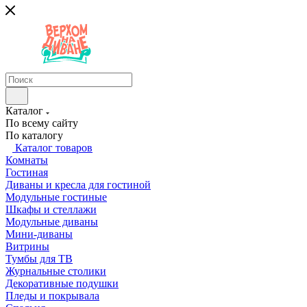
Каталог
По всему сайту
По каталогу
Каталог товаров
Комнаты
Гостиная
Диваны и кресла для гостиной
Модульные гостиные
Шкафы и стеллажи
Модульные диваны
Мини-диваны
Витрины
Тумбы для ТВ
Журнальные столики
Декоративные подушки
Пледы и покрывала