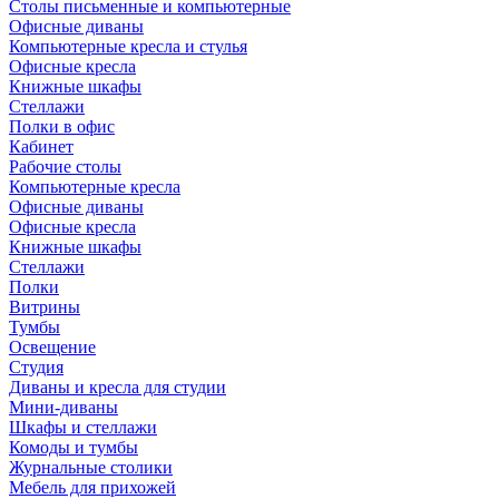
Столы письменные и компьютерные
Офисные диваны
Компьютерные кресла и стулья
Офисные кресла
Книжные шкафы
Стеллажи
Полки в офис
Кабинет
Рабочие столы
Компьютерные кресла
Офисные диваны
Офисные кресла
Книжные шкафы
Стеллажи
Полки
Витрины
Тумбы
Освещение
Студия
Диваны и кресла для студии
Мини-диваны
Шкафы и стеллажи
Комоды и тумбы
Журнальные столики
Мебель для прихожей