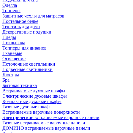
Одеяла
Топперы
Защитные чехлы для матрасов
Постельное белье
Текстиль для дома
Декоративные подушки
Пледы
Покрывала
Топперы для диванов
Тканевые
Освещение
Потолочные светильники
Подвесные светильники
Люстры
Бра
Бытовая техника
Встраиваемые духовые шкафы
Электрические духовые шкафы
Компактные духовые шкафы
Газовые духовые шкафы
Встраиваемые варочные поверхности
Электрические встраиваемые варочные панели
Газовые встраиваемые варочные панели
ДОМИНО встраиваемые варочные панели