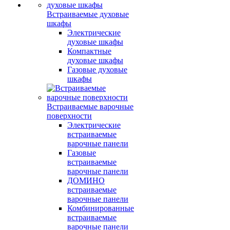
Встраиваемые духовые
шкафы
Электрические
духовые шкафы
Компактные
духовые шкафы
Газовые духовые
шкафы
Встраиваемые варочные
поверхности
Электрические
встраиваемые
варочные панели
Газовые
встраиваемые
варочные панели
ДОМИНО
встраиваемые
варочные панели
Комбинированные
встраиваемые
варочные панели