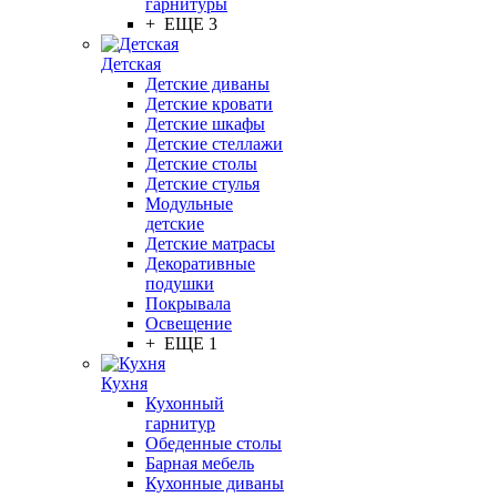
гарнитуры
+ ЕЩЕ 3
Детская
Детские диваны
Детские кровати
Детские шкафы
Детские стеллажи
Детские столы
Детские стулья
Модульные
детские
Детские матрасы
Декоративные
подушки
Покрывала
Освещение
+ ЕЩЕ 1
Кухня
Кухонный
гарнитур
Обеденные столы
Барная мебель
Кухонные диваны