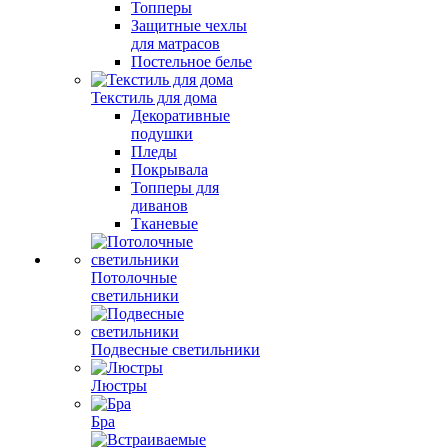
Топперы
Защитные чехлы
для матрасов
Постельное белье
Текстиль для дома
Декоративные
подушки
Пледы
Покрывала
Топперы для
диванов
Тканевые
Потолочные
светильники
Подвесные светильники
Люстры
Бра