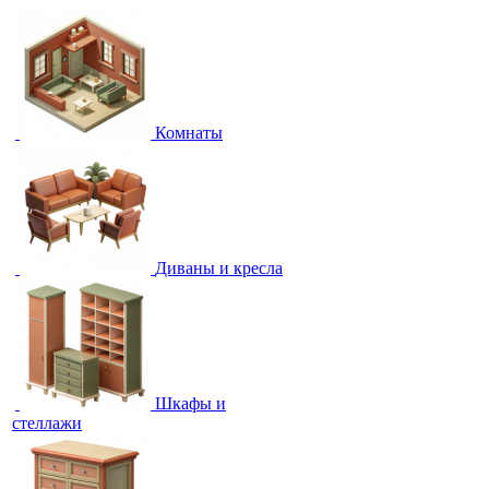
Комнаты
Диваны и кресла
Шкафы и
стеллажи