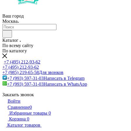
Ваш город
Москва
Каталог
По всему сайту
По каталогу
+7 (495) 212-93-62
+7 (495) 212-93-62
+7 (985) 219-65-58
Для звонков
+7 (993) 597-31-03
Написать в Telegram
+7 (993) 597-31-03
Написать в WhatsApp
Заказать звонок
Войти
Сравнение
0
Избранные товары
0
Корзина
0
Каталог товаров