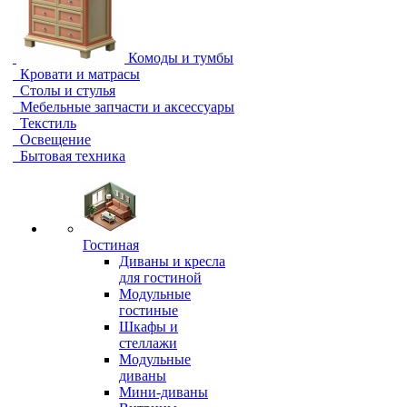
Комоды и тумбы
Кровати и матрасы
Столы и стулья
Мебельные запчасти и аксессуары
Текстиль
Освещение
Бытовая техника
Гостиная
Диваны и кресла
для гостиной
Модульные
гостиные
Шкафы и
стеллажи
Модульные
диваны
Мини-диваны