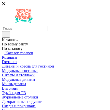
Каталог
По всему сайту
По каталогу
Каталог товаров
Комнаты
Гостиная
Диваны и кресла для гостиной
Модульные гостиные
Шкафы и стеллажи
Модульные диваны
Мини-диваны
Витрины
Тумбы для ТВ
Журнальные столики
Декоративные подушки
Пледы и покрывала