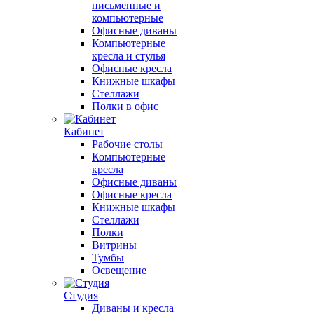
письменные и
компьютерные
Офисные диваны
Компьютерные
кресла и стулья
Офисные кресла
Книжные шкафы
Стеллажи
Полки в офис
Кабинет
Рабочие столы
Компьютерные
кресла
Офисные диваны
Офисные кресла
Книжные шкафы
Стеллажи
Полки
Витрины
Тумбы
Освещение
Студия
Диваны и кресла