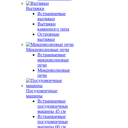
Вытяжки
Встраиваемые
вытяжки
Вытяжки
каминного типа
Островные
вытяжки
Микроволновые печи
Встраиваемые
микроволновые
печи
Микроволновые
печи
Посудомоечные
машины
Встраиваемые
посудомоечные
машины 45 см
Встраиваемые
посудомоечные
машины 60 см