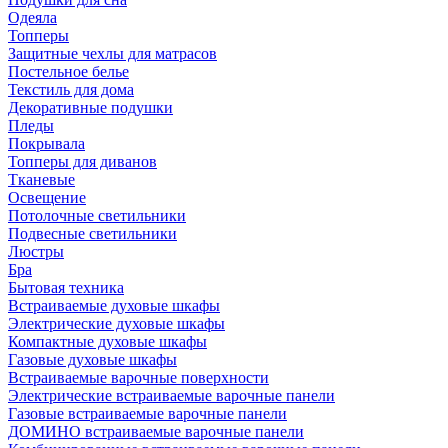
Одеяла
Топперы
Защитные чехлы для матрасов
Постельное белье
Текстиль для дома
Декоративные подушки
Пледы
Покрывала
Топперы для диванов
Тканевые
Освещение
Потолочные светильники
Подвесные светильники
Люстры
Бра
Бытовая техника
Встраиваемые духовые шкафы
Электрические духовые шкафы
Компактные духовые шкафы
Газовые духовые шкафы
Встраиваемые варочные поверхности
Электрические встраиваемые варочные панели
Газовые встраиваемые варочные панели
ДОМИНО встраиваемые варочные панели