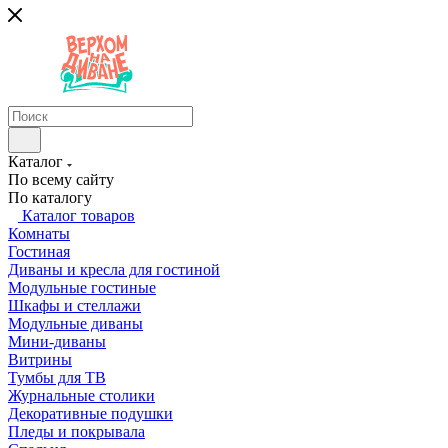
Каталог
По всему сайту
По каталогу
Каталог товаров
Комнаты
Гостиная
Диваны и кресла для гостиной
Модульные гостиные
Шкафы и стеллажи
Модульные диваны
Мини-диваны
Витрины
Тумбы для ТВ
Журнальные столики
Декоративные подушки
Пледы и покрывала