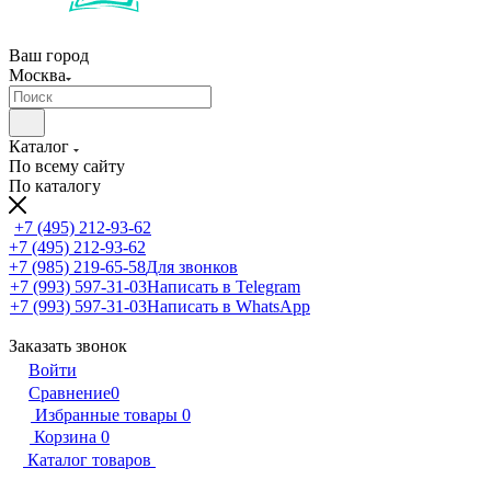
Ваш город
Москва
Каталог
По всему сайту
По каталогу
+7 (495) 212-93-62
+7 (495) 212-93-62
+7 (985) 219-65-58
Для звонков
+7 (993) 597-31-03
Написать в Telegram
+7 (993) 597-31-03
Написать в WhatsApp
Заказать звонок
Войти
Сравнение
0
Избранные товары
0
Корзина
0
Каталог товаров