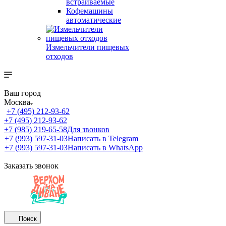
встраиваемые
Кофемашины
автоматические
Измельчители пищевых
отходов
Ваш город
Москва
+7 (495) 212-93-62
+7 (495) 212-93-62
+7 (985) 219-65-58
Для звонков
+7 (993) 597-31-03
Написать в Telegram
+7 (993) 597-31-03
Написать в WhatsApp
Заказать звонок
Поиск