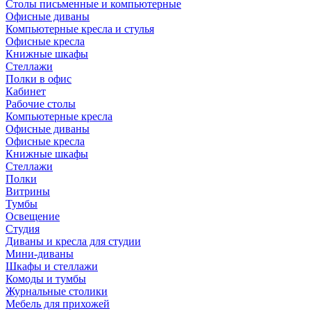
Столы письменные и компьютерные
Офисные диваны
Компьютерные кресла и стулья
Офисные кресла
Книжные шкафы
Стеллажи
Полки в офис
Кабинет
Рабочие столы
Компьютерные кресла
Офисные диваны
Офисные кресла
Книжные шкафы
Стеллажи
Полки
Витрины
Тумбы
Освещение
Студия
Диваны и кресла для студии
Мини-диваны
Шкафы и стеллажи
Комоды и тумбы
Журнальные столики
Мебель для прихожей