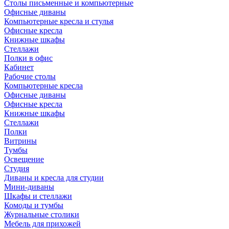
Столы письменные и компьютерные
Офисные диваны
Компьютерные кресла и стулья
Офисные кресла
Книжные шкафы
Стеллажи
Полки в офис
Кабинет
Рабочие столы
Компьютерные кресла
Офисные диваны
Офисные кресла
Книжные шкафы
Стеллажи
Полки
Витрины
Тумбы
Освещение
Студия
Диваны и кресла для студии
Мини-диваны
Шкафы и стеллажи
Комоды и тумбы
Журнальные столики
Мебель для прихожей