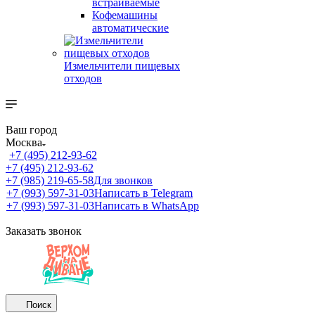
встраиваемые
Кофемашины
автоматические
Измельчители пищевых
отходов
Ваш город
Москва
+7 (495) 212-93-62
+7 (495) 212-93-62
+7 (985) 219-65-58
Для звонков
+7 (993) 597-31-03
Написать в Telegram
+7 (993) 597-31-03
Написать в WhatsApp
Заказать звонок
Поиск