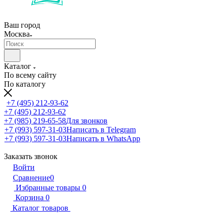
Ваш город
Москва
Каталог
По всему сайту
По каталогу
+7 (495) 212-93-62
+7 (495) 212-93-62
+7 (985) 219-65-58
Для звонков
+7 (993) 597-31-03
Написать в Telegram
+7 (993) 597-31-03
Написать в WhatsApp
Заказать звонок
Войти
Сравнение
0
Избранные товары
0
Корзина
0
Каталог товаров