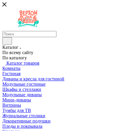
Каталог
По всему сайту
По каталогу
Каталог товаров
Комнаты
Гостиная
Диваны и кресла для гостиной
Модульные гостиные
Шкафы и стеллажи
Модульные диваны
Мини-диваны
Витрины
Тумбы для ТВ
Журнальные столики
Декоративные подушки
Пледы и покрывала