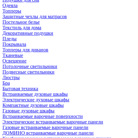
Одеяла
Топперы
Защитные чехлы для матрасов
Постельное белье
Текстиль для дома
Декоративные подушки
Пледы
Покрывала
Топперы для диванов
Тканевые
Освещение
Потолочные светильники
Подвесные светильники
Люстры
Бра
Бытовая техника
Встраиваемые духовые шкафы
Электрические духовые шкафы
Компактные духовые шкафы
Газовые духовые шкафы
Встраиваемые варочные поверхности
Электрические встраиваемые варочные панели
Газовые встраиваемые варочные панели
ДОМИНО встраиваемые варочные панели