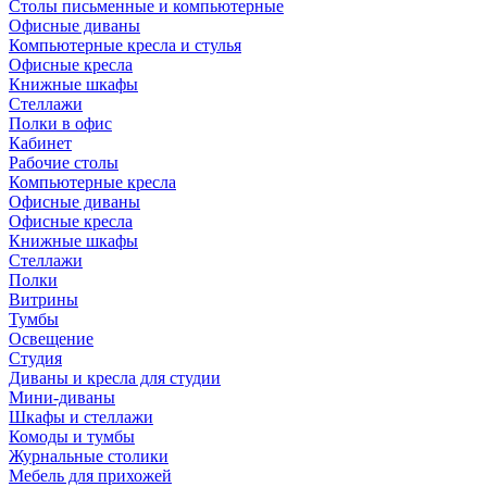
Столы письменные и компьютерные
Офисные диваны
Компьютерные кресла и стулья
Офисные кресла
Книжные шкафы
Стеллажи
Полки в офис
Кабинет
Рабочие столы
Компьютерные кресла
Офисные диваны
Офисные кресла
Книжные шкафы
Стеллажи
Полки
Витрины
Тумбы
Освещение
Студия
Диваны и кресла для студии
Мини-диваны
Шкафы и стеллажи
Комоды и тумбы
Журнальные столики
Мебель для прихожей