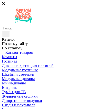
Каталог
По всему сайту
По каталогу
Каталог товаров
Комнаты
Гостиная
Диваны и кресла для гостиной
Модульные гостиные
Шкафы и стеллажи
Модульные диваны
Мини-диваны
Витрины
Тумбы для ТВ
Журнальные столики
Декоративные подушки
Пледы и покрывала