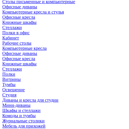
Столы письменные и компьютерные
Офисные диваны
Компьютерные кресла и стулья
Офисные кресла
Книжные шкафы
Стеллажи
Полки в офис
Кабинет
Рабочие столы
Компьютерные кресла
Офисные диваны
Офисные кресла
Книжные шкафы
Стеллажи
Полки
Витрины
Тумбы
Освещение
Студия
Диваны и кресла для студии
Мини-диваны
Шкафы и стеллажи
Комоды и тумбы
Журнальные столики
Мебель для прихожей