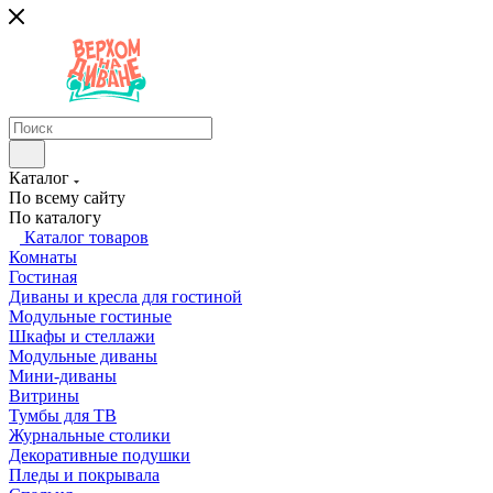
Каталог
По всему сайту
По каталогу
Каталог товаров
Комнаты
Гостиная
Диваны и кресла для гостиной
Модульные гостиные
Шкафы и стеллажи
Модульные диваны
Мини-диваны
Витрины
Тумбы для ТВ
Журнальные столики
Декоративные подушки
Пледы и покрывала