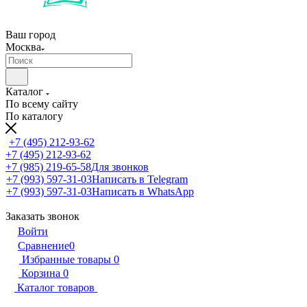
Ваш город
Москва
Каталог
По всему сайту
По каталогу
+7 (495) 212-93-62
+7 (495) 212-93-62
+7 (985) 219-65-58
Для звонков
+7 (993) 597-31-03
Написать в Telegram
+7 (993) 597-31-03
Написать в WhatsApp
Заказать звонок
Войти
Сравнение
0
Избранные товары
0
Корзина
0
Каталог товаров