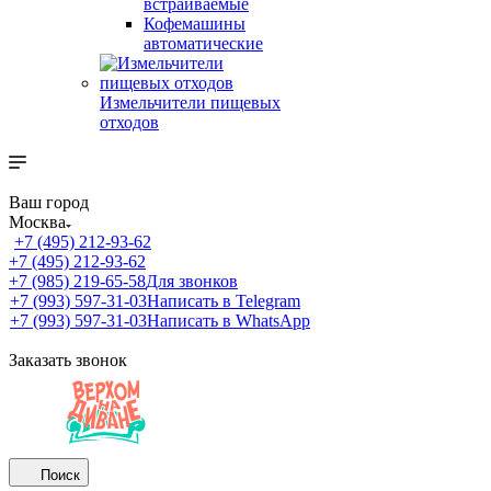
встраиваемые
Кофемашины
автоматические
Измельчители пищевых
отходов
Ваш город
Москва
+7 (495) 212-93-62
+7 (495) 212-93-62
+7 (985) 219-65-58
Для звонков
+7 (993) 597-31-03
Написать в Telegram
+7 (993) 597-31-03
Написать в WhatsApp
Заказать звонок
Поиск