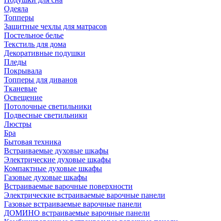
Одеяла
Топперы
Защитные чехлы для матрасов
Постельное белье
Текстиль для дома
Декоративные подушки
Пледы
Покрывала
Топперы для диванов
Тканевые
Освещение
Потолочные светильники
Подвесные светильники
Люстры
Бра
Бытовая техника
Встраиваемые духовые шкафы
Электрические духовые шкафы
Компактные духовые шкафы
Газовые духовые шкафы
Встраиваемые варочные поверхности
Электрические встраиваемые варочные панели
Газовые встраиваемые варочные панели
ДОМИНО встраиваемые варочные панели