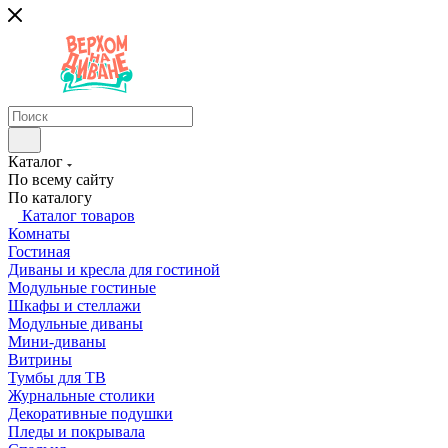
Каталог
По всему сайту
По каталогу
Каталог товаров
Комнаты
Гостиная
Диваны и кресла для гостиной
Модульные гостиные
Шкафы и стеллажи
Модульные диваны
Мини-диваны
Витрины
Тумбы для ТВ
Журнальные столики
Декоративные подушки
Пледы и покрывала