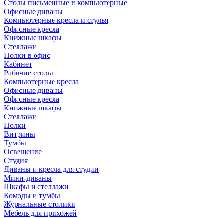
Столы письменные и компьютерные
Офисные диваны
Компьютерные кресла и стулья
Офисные кресла
Книжные шкафы
Стеллажи
Полки в офис
Кабинет
Рабочие столы
Компьютерные кресла
Офисные диваны
Офисные кресла
Книжные шкафы
Стеллажи
Полки
Витрины
Тумбы
Освещение
Студия
Диваны и кресла для студии
Мини-диваны
Шкафы и стеллажи
Комоды и тумбы
Журнальные столики
Мебель для прихожей